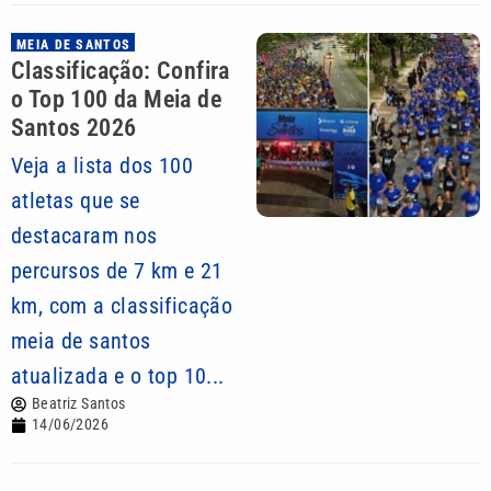
MEIA DE SANTOS
Classificação: Confira
o Top 100 da Meia de
Santos 2026
Veja a lista dos 100
atletas que se
destacaram nos
percursos de 7 km e 21
km, com a classificação
meia de santos
atualizada e o top 10...
Beatriz Santos
14/06/2026