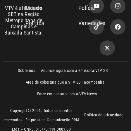
Entre em contato com a VTV News
Copyright © 2026. Todos os direitos
Política de privacidade
reservados | Empresa de Comunicação PRM
Ltda – CNPJ: 01.773.119.0001-60