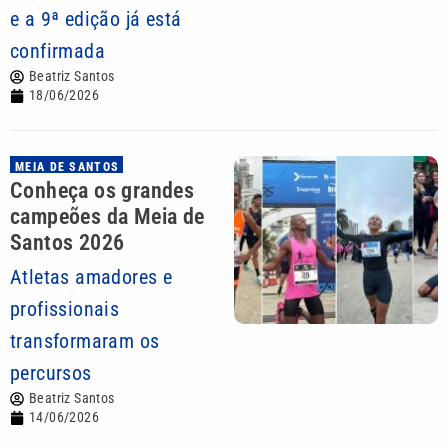
e a 9ª edição já está
confirmada
Beatriz Santos
18/06/2026
MEIA DE SANTOS
Conheça os grandes
campeões da Meia de
Santos 2026
Atletas amadores e
profissionais
transformaram os
percursos
Beatriz Santos
14/06/2026