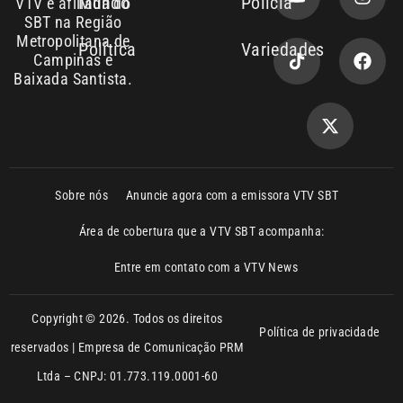
Copyright © 2026. Todos os direitos
Política de privacidade
reservados | Empresa de Comunicação PRM
Ltda – CNPJ: 01.773.119.0001-60