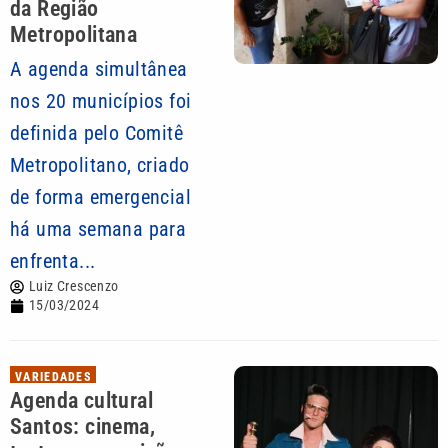
da Região
Metropolitana
A agenda simultânea
nos 20 municípios foi
definida pelo Comitê
Metropolitano, criado
de forma emergencial
há uma semana para
enfrenta...
Luiz Crescenzo
15/03/2024
VARIEDADES
Agenda cultural
Santos: cinema,