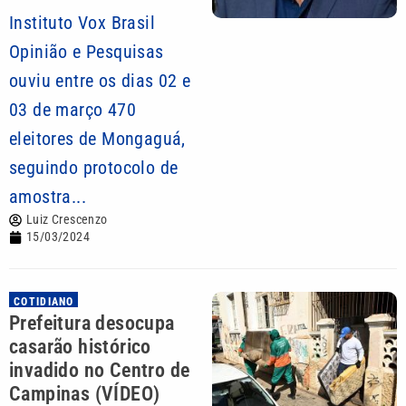
Instituto Vox Brasil
Opinião e Pesquisas
ouviu entre os dias 02 e
03 de março 470
eleitores de Mongaguá,
seguindo protocolo de
amostra...
Luiz Crescenzo
15/03/2024
COTIDIANO
Prefeitura desocupa
casarão histórico
invadido no Centro de
Campinas (VÍDEO)