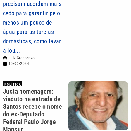
precisam acordam mais
cedo para garantir pelo
menos um pouco de
água para as tarefas
domésticas, como lavar
a lou...
Luiz Crescenzo
15/03/2024
POLÍTICA
Justa homenagem:
viaduto na entrada de
Santos recebe o nome
do ex-Deputado
Federal Paulo Jorge
Mansur