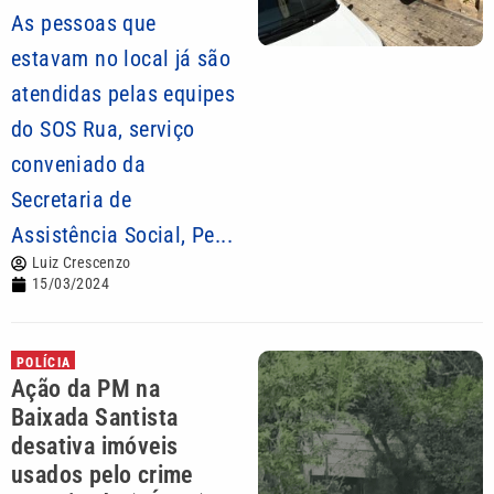
As pessoas que
estavam no local já são
atendidas pelas equipes
do SOS Rua, serviço
conveniado da
Secretaria de
Assistência Social, Pe...
Luiz Crescenzo
15/03/2024
POLÍCIA
Ação da PM na
Baixada Santista
desativa imóveis
usados pelo crime