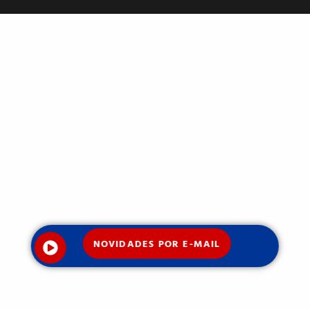
NOVIDADES POR E-MAIL