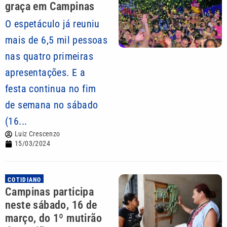
graça em Campinas
O espetáculo já reuniu
mais de 6,5 mil pessoas
nas quatro primeiras
apresentações. E a
festa continua no fim
de semana no sábado
(16...
Luiz Crescenzo
15/03/2024
COTIDIANO
Campinas participa
neste sábado, 16 de
março, do 1º mutirão