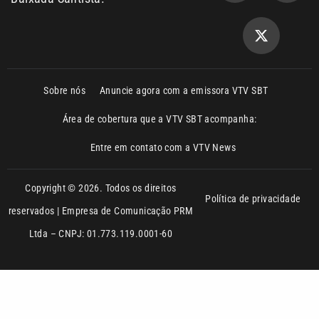
Ltda – CNPJ: 01.773.119.0001-60