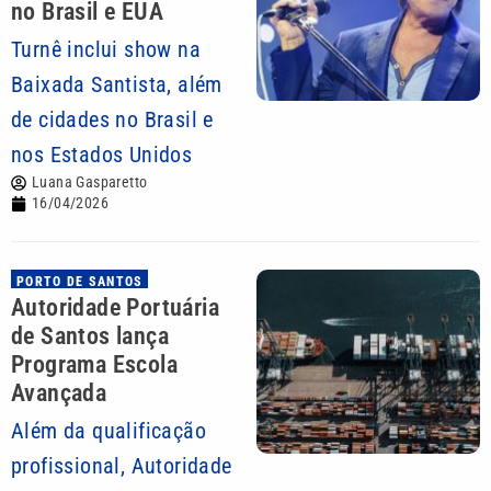
no Brasil e EUA
Turnê inclui show na
Baixada Santista, além
de cidades no Brasil e
nos Estados Unidos
Luana Gasparetto
16/04/2026
PORTO DE SANTOS
Autoridade Portuária
de Santos lança
Programa Escola
Avançada
Além da qualificação
profissional, Autoridade