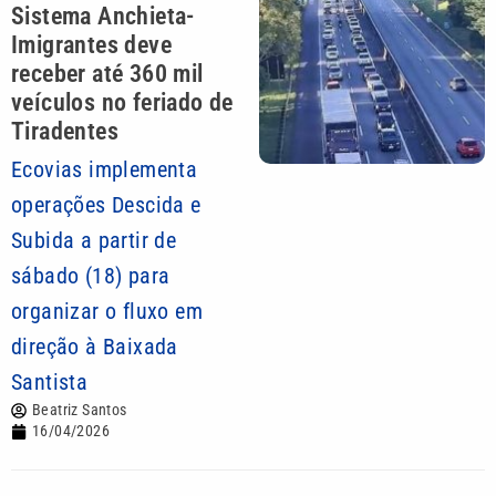
Sistema Anchieta-
Imigrantes deve
receber até 360 mil
veículos no feriado de
Tiradentes
Ecovias implementa
operações Descida e
Subida a partir de
sábado (18) para
organizar o fluxo em
direção à Baixada
Santista
Beatriz Santos
16/04/2026