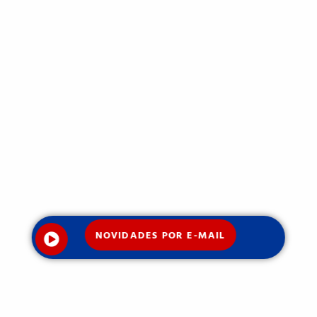
NOVIDADES POR E-MAIL