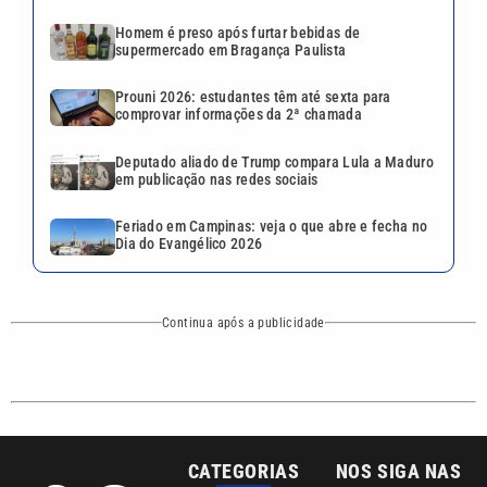
Homem é preso após furtar bebidas de
supermercado em Bragança Paulista
Prouni 2026: estudantes têm até sexta para
comprovar informações da 2ª chamada
Deputado aliado de Trump compara Lula a Maduro
em publicação nas redes sociais
Feriado em Campinas: veja o que abre e fecha no
Dia do Evangélico 2026
Continua após a publicidade
CATEGORIAS
NOS SIGA NAS
REDES
Cotidiano
Esportes