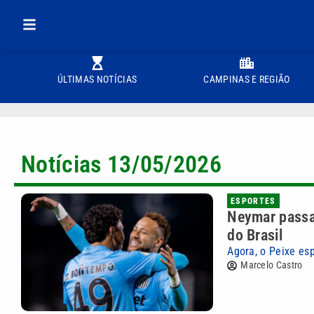
ÚLTIMAS NOTÍCIAS
CAMPINAS E REGIÃO
Notícias 13/05/2026
ESPORTES
Neymar passa
do Brasil
Agora, o Peixe es
Marcelo Castro