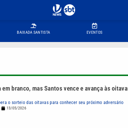
BAIXADA SANTISTA
EVENTOS
 em branco, mas Santos vence e avança às oitava
pera o sorteio das oitavas para conhecer seu próximo adversário
13/05/2026