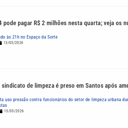
4 pode pagar R$ 2 milhões nesta quarta; veja os 
ado às 21h no Espaço da Sorte
13/05/2026
 sindicato de limpeza é preso em Santos após am
ta uso pressão contra funcionários do setor de limpeza urbana du
stas
13/05/2026