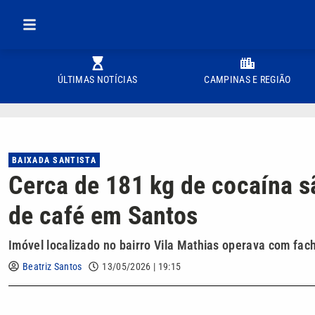
ÚLTIMAS NOTÍCIAS
CAMPINAS E REGIÃO
BAIXADA SANTISTA
Cerca de 181 kg de cocaína 
de café em Santos
Imóvel localizado no bairro Vila Mathias operava com fa
Beatriz Santos
13/05/2026 | 19:15