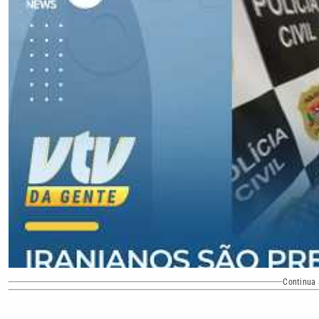
Continua 