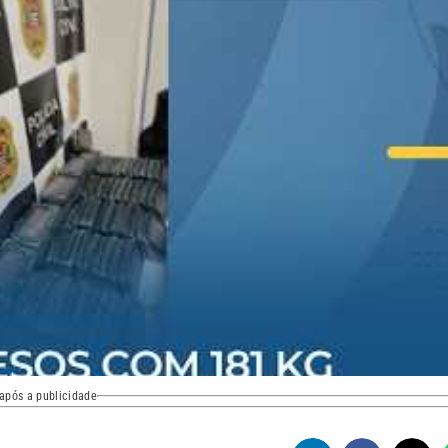
após a publicidade