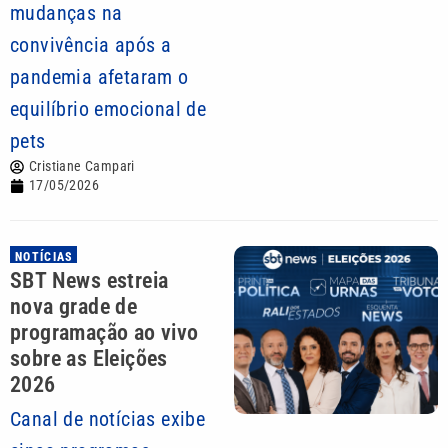
mudanças na
convivência após a
pandemia afetaram o
equilíbrio emocional de
pets
Cristiane Campari
17/05/2026
NOTÍCIAS
SBT News estreia
nova grade de
programação ao vivo
sobre as Eleições
2026
Canal de notícias exibe