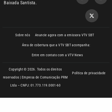
reservados | Empresa de Comunicação PRM
Ltda – CNPJ: 01.773.119.0001-60