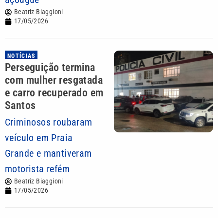
Beatriz Biaggioni
17/05/2026
NOTÍCIAS
Perseguição termina
com mulher resgatada
e carro recuperado em
Santos
Criminosos roubaram
veículo em Praia
Grande e mantiveram
motorista refém
Beatriz Biaggioni
17/05/2026