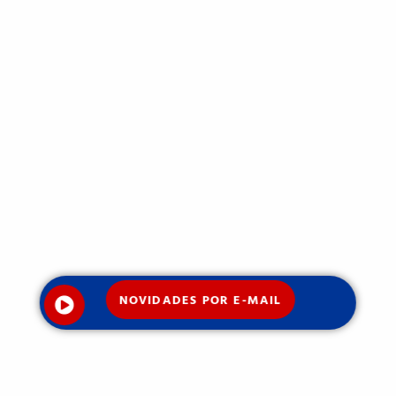
NOVIDADES POR E-MAIL