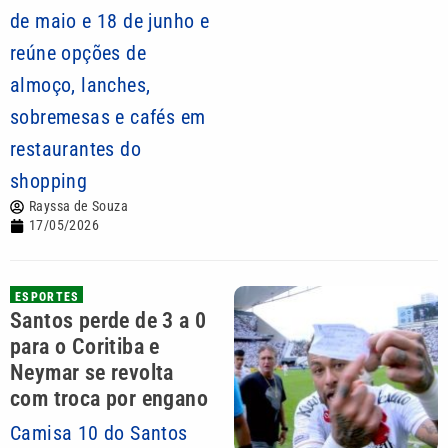
de maio e 18 de junho e
reúne opções de
almoço, lanches,
sobremesas e cafés em
restaurantes do
shopping
Rayssa de Souza
17/05/2026
ESPORTES
Santos perde de 3 a 0
para o Coritiba e
Neymar se revolta
com troca por engano
Camisa 10 do Santos