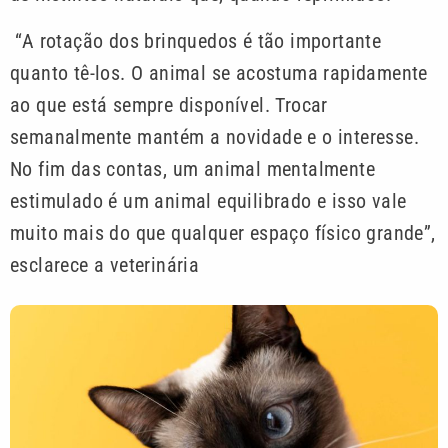
“A rotação dos brinquedos é tão importante
quanto tê-los. O animal se acostuma rapidamente
ao que está sempre disponível. Trocar
semanalmente mantém a novidade e o interesse.
No fim das contas, um animal mentalmente
estimulado é um animal equilibrado e isso vale
muito mais do que qualquer espaço físico grande”,
esclarece a veterinária