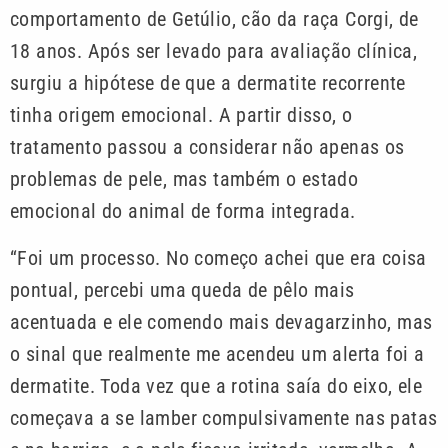
comportamento de Getúlio, cão da raça Corgi, de
18 anos. Após ser levado para avaliação clínica,
surgiu a hipótese de que a dermatite recorrente
tinha origem emocional. A partir disso, o
tratamento passou a considerar não apenas os
problemas de pele, mas também o estado
emocional do animal de forma integrada.
“Foi um processo. No começo achei que era coisa
pontual, percebi uma queda de pêlo mais
acentuada e ele comendo mais devagarzinho, mas
o sinal que realmente me acendeu um alerta foi a
dermatite. Toda vez que a rotina saía do eixo, ele
começava a se lamber compulsivamente nas patas