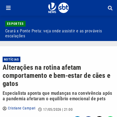
ESPORTES
Ceará x Ponte Preta: veja onde assistir e as prováveis
A
escalações
l
NOTÍCIAS
Alterações na rotina afetam
comportamento e bem-estar de cães e
gatos
Especialista aponta que mudanças na convivência após
a pandemia afetaram o equilíbrio emocional de pets
Cristiane Campari
17/05/2026 | 21:00