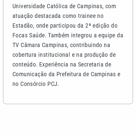
Universidade Católica de Campinas, com
atuação destacada como trainee no
Estadão, onde participou da 2ª edição do
Focas Saúde. Também integrou a equipe da
TV Câmara Campinas, contribuindo na
cobertura institucional e na produção de
conteúdo. Experiência na Secretaria de
Comunicação da Prefeitura de Campinas e
no Consórcio PCJ.