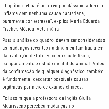
idiopática felina é um exemplo clássico: a bexiga
inflama sem nenhuma causa bacteriana,
puramente por estresse”, explica Maria Eduarda
Fischer, Médica- Veterinária .
Para a análise do quadro, devem ser consideradas
as mudanças recentes na dinâmica familiar, além
da avaliação de fatores como saúde física,
comportamento e estado mental do animal. Antes
da confirmação de qualquer diagnóstico, também
é fundamental descartar possíveis causas
orgânicas por meio de exames clínicos.
Foi assim que a professora de inglês Giulia
Maurissens percebeu mudanças no