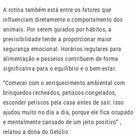
A rotina também está entre os fatores que
influenciam diretamente o comportamento dos
animais. Por serem guiados por hábitos, a
previsibilidade tende a proporcionar maior
segurança emocional. Horários regulares para
alimentação e passeios contribuem de forma
significativa para o equilíbrio e o bem-estar.
“Comecei com o enriquecimento ambiental com
brinquedos recheados, petiscos congelados,
esconder petiscos pela casa antes de sair. Isso
ajudou muito no dia a dia, porque ele fica ocupado
e mentalmente cansado de um jeito positivo” ,
relatou a dona do Getúlio