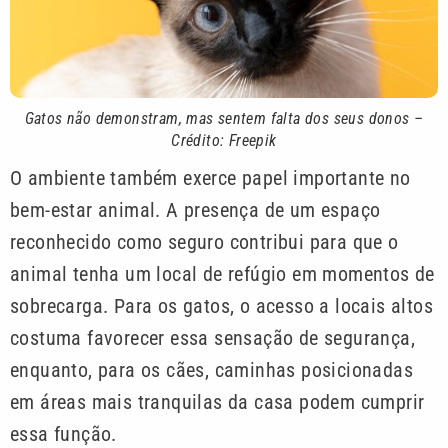
Gatos não demonstram, mas sentem falta dos seus donos –
Crédito: Freepik
O ambiente também exerce papel importante no
bem-estar animal. A presença de um espaço
reconhecido como seguro contribui para que o
animal tenha um local de refúgio em momentos de
sobrecarga. Para os gatos, o acesso a locais altos
costuma favorecer essa sensação de segurança,
enquanto, para os cães, caminhas posicionadas
em áreas mais tranquilas da casa podem cumprir
essa função.