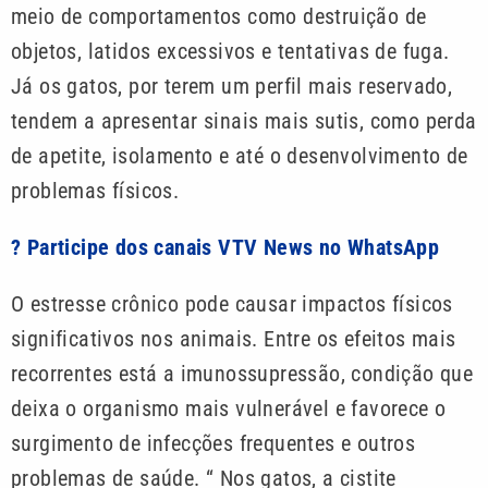
meio de comportamentos como destruição de
objetos, latidos excessivos e tentativas de fuga.
Já os gatos, por terem um perfil mais reservado,
tendem a apresentar sinais mais sutis, como perda
de apetite, isolamento e até o desenvolvimento de
problemas físicos.
? Participe dos canais VTV News no WhatsApp
O estresse crônico pode causar impactos físicos
significativos nos animais. Entre os efeitos mais
recorrentes está a imunossupressão, condição que
deixa o organismo mais vulnerável e favorece o
surgimento de infecções frequentes e outros
problemas de saúde. “ Nos gatos, a cistite