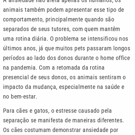
A ansiedade não afeta apenas os humanos, os
animais também podem apresentar esse tipo de
comportamento, principalmente quando são
separados de seus tutores, com quem mantêm
uma rotina diária. O problema se intensificou nos
últimos anos, já que muitos pets passaram longos
períodos ao lado dos donos durante o home office
na pandemia. Com a retomada da rotina
presencial de seus donos, os animais sentiram o
impacto da mudança, especialmente na saúde e
no bem-estar.
Para cães e gatos, o estresse causado pela
separação se manifesta de maneiras diferentes.
Os cães costumam demonstrar ansiedade por