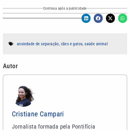
Continua após a publicidade
ansiedade de separação
,
cães e gatos
,
saúde animal
Autor
Cristiane Campari
Jornalista formada pela Pontifícia