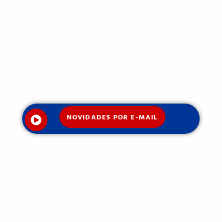
NOVIDADES POR E-MAIL