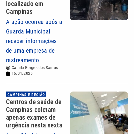
localizado em
Campinas
A ação ocorreu após a
Guarda Municipal
receber informações
de uma empresa de
rastreamento
Camila Borges dos Santos
16/01/2026
CAMPINAS E REGIÃO
Centros de saúde de
Campinas coletam
apenas exames de
urgência nesta sexta