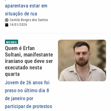
aparentava estar em
situação de rua
Camila Borges dos Santos
14/01/2026
MUNDO
Quem é Erfan
Soltani, manifestante
iraniano que deve ser
executado nesta
quarta
Jovem de 26 anos foi
preso no último dia 8
de janeiro por
participar de protestos