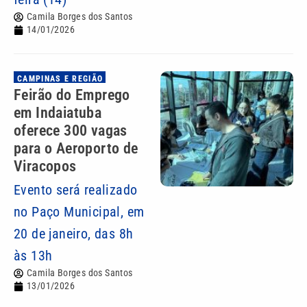
Camila Borges dos Santos
14/01/2026
CAMPINAS E REGIÃO
Feirão do Emprego
em Indaiatuba
oferece 300 vagas
para o Aeroporto de
Viracopos
Evento será realizado
no Paço Municipal, em
20 de janeiro, das 8h
às 13h
Camila Borges dos Santos
13/01/2026