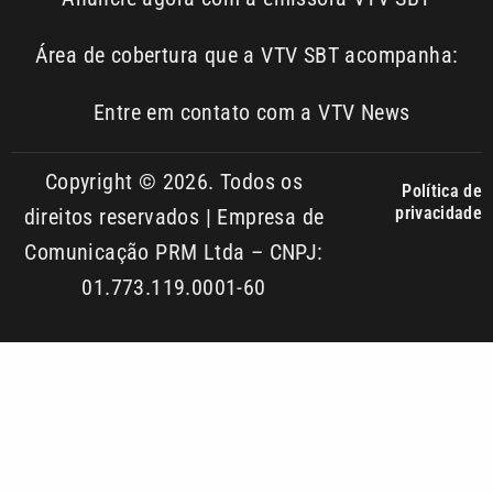
01.773.119.0001-60