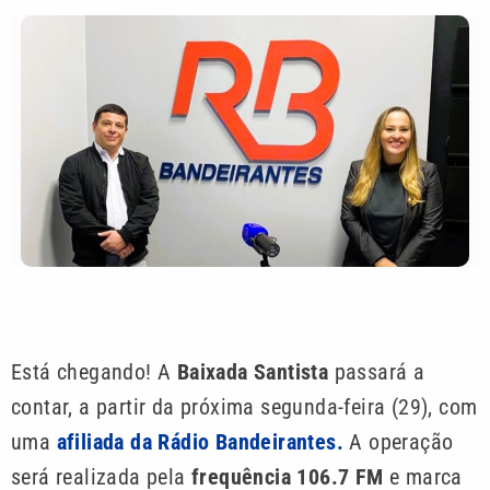
Está chegando! A
Baixada Santista
passará a
contar, a partir da próxima segunda-feira (29), com
uma
afiliada da Rádio Bandeirantes.
A operação
será realizada pela
frequência 106.7 FM
e marca