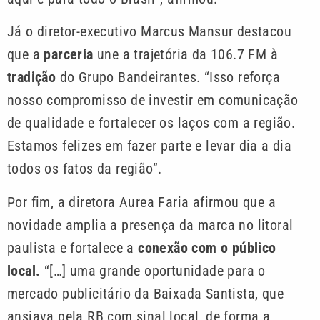
Já o diretor-executivo Marcus Mansur destacou
que a
parceria
une a trajetória da 106.7 FM à
tradição
do Grupo Bandeirantes. “Isso reforça
nosso compromisso de investir em comunicação
de qualidade e fortalecer os laços com a região.
Estamos felizes em fazer parte e levar dia a dia
todos os fatos da região”.
Por fim, a diretora Aurea Faria afirmou que a
novidade amplia a presença da marca no litoral
paulista e fortalece a
conexão com o público
local.
“[…] uma grande oportunidade para o
mercado publicitário da Baixada Santista, que
ansiava pela RB com sinal local, de forma a