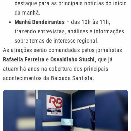
destaque para as principais notícias do início
da manhã.
Manhã Bandeirantes –
das 10h às 11h,
trazendo entrevistas, análises e informações
sobre temas de interesse regional.
As atrações serão comandadas pelos jornalistas
Rafaella Ferreira
e
Osvaldinho Stuchi,
que já
atuam há anos na cobertura dos principais
acontecimentos da Baixada Santista.