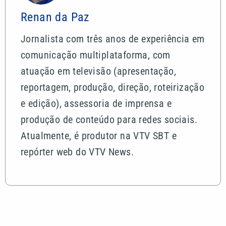
Renan da Paz
Jornalista com três anos de experiência em
comunicação multiplataforma, com
atuação em televisão (apresentação,
reportagem, produção, direção, roteirização
e edição), assessoria de imprensa e
produção de conteúdo para redes sociais.
Atualmente, é produtor na VTV SBT e
repórter web do VTV News.