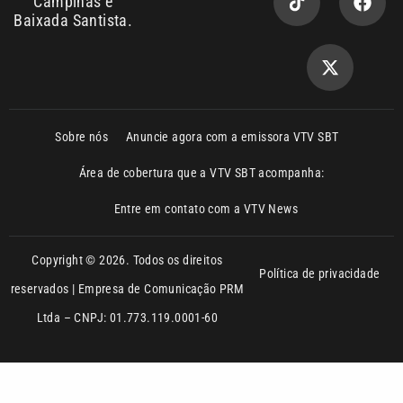
Sobre nós
Anuncie agora com a emissora VTV SBT
Área de cobertura que a VTV SBT acompanha:
Entre em contato com a VTV News
Copyright © 2026. Todos os direitos
Política de privacidade
reservados | Empresa de Comunicação PRM
Ltda – CNPJ: 01.773.119.0001-60