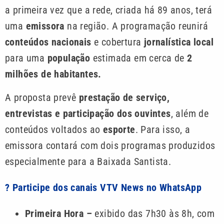
a primeira vez que a rede, criada há 89 anos, terá
uma
emissora
na região. A programação reunirá
conteúdos nacionais
e cobertura
jornalística local
para uma
população
estimada em cerca de
2
milhões de habitantes.
A proposta prevê
prestação de serviço,
entrevistas e participação dos ouvintes
, além de
conteúdos voltados ao
esporte
. Para isso, a
emissora contará com dois programas produzidos
especialmente para a Baixada Santista.
? Participe dos canais VTV News no WhatsApp
Primeira Hora –
exibido das 7h30 às 8h, com