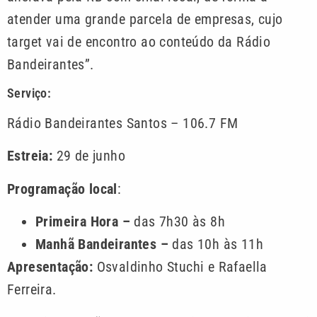
atender uma grande parcela de empresas, cujo
target vai de encontro ao conteúdo da Rádio
Bandeirantes”.
Serviço:
Rádio Bandeirantes Santos – 106.7 FM
Estreia:
29 de junho
Programação local
:
Primeira Hora –
das 7h30 às 8h
Manhã Bandeirantes –
das 10h às 11h
Apresentação:
Osvaldinho Stuchi e Rafaella
Ferreira.