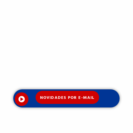
NOVIDADES POR E-MAIL