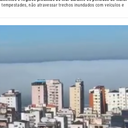
tempestades, não atravessar trechos inundados com veículos e