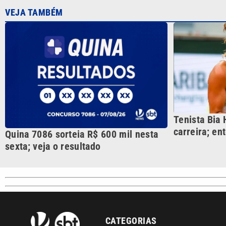
VEJA TAMBÉM
Tenista Bia
carreira; en
Quina 7086 sorteia R$ 600 mil nesta
sexta; veja o resultado
CATEGORIAS