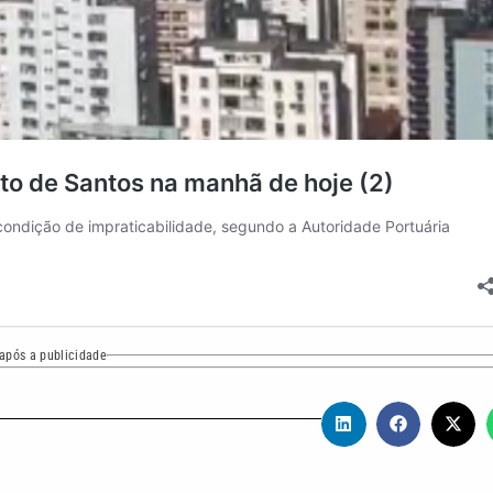
após a publicidade