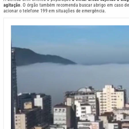
agitação
. O órgão também recomenda buscar abrigo em caso de 
acionar o telefone 199 em situações de emergência.