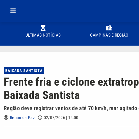
ÚLTIMAS NOTÍCIAS
CAMPINAS E REGIÃO
BAIXADA SANTISTA
Frente fria e ciclone extratr
Baixada Santista
Região deve registrar ventos de até 70 km/h, mar agitado
Renan da Paz
02/07/2026 | 15:00