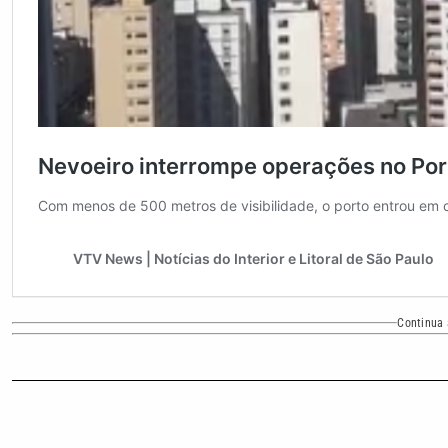
Continua 