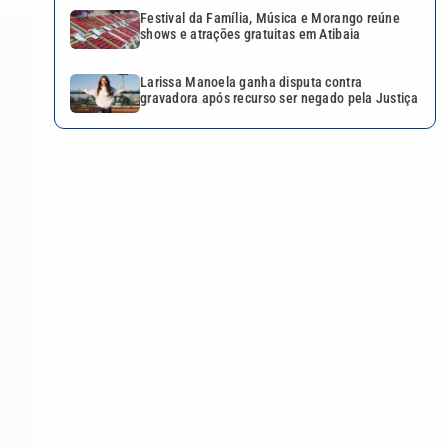
Festival da Família, Música e Morango reúne
shows e atrações gratuitas em Atibaia
Larissa Manoela ganha disputa contra
gravadora após recurso ser negado pela Justiça