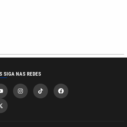
S SIGA NAS REDES