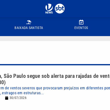
BAIXADA SANTISTA
EVENTOS
, São Paulo segue sob alerta para rajadas de vent
30)
m de ventos severos que provocaram prejuízos em diferentes pont
 estragos em estruturas...
30/07/2026