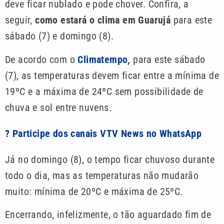
deve ficar nublado e pode chover. Confira, a
seguir,
como estará o clima em Guarujá
para este
sábado (7) e domingo (8).
De acordo com o
Climatempo
,
para este sábado
(7), as temperaturas devem ficar entre a mínima de
19ºC e a máxima de 24ºC sem possibilidade de
chuva e sol entre nuvens.
? Participe dos canais VTV News no WhatsApp
Já no domingo (8), o tempo ficar chuvoso durante
todo o dia, mas as temperaturas não mudarão
muito: mínima de 20ºC e máxima de 25ºC.
Encerrando, infelizmente, o tão aguardado fim de