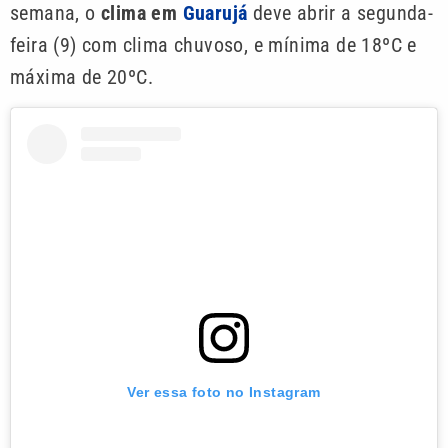
semana, o
clima em
Guarujá
deve abrir a segunda-
feira (9) com clima chuvoso, e mínima de 18ºC e
máxima de 20ºC.
Ver essa foto no Instagram