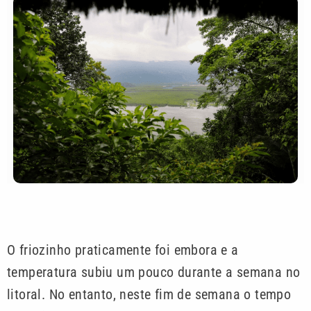
O friozinho praticamente foi embora e a
temperatura subiu um pouco durante a semana no
litoral. No entanto, neste fim de semana o tempo