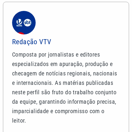
Redação VTV
Composta por jornalistas e editores
especializados em apuração, produção e
checagem de notícias regionais, nacionais
e internacionais. As matérias publicadas
neste perfil são fruto do trabalho conjunto
da equipe, garantindo informação precisa,
imparcialidade e compromisso com o
leitor.