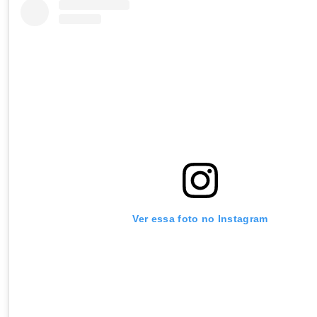
Ver essa foto no Instagram