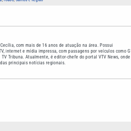
 Cecília, com mais de 16 anos de atuação na área. Possui
V, internet e mídia impressa, com passagens por veículos como G
 e TV Tribuna. Atualmente, é editor-chefe do portal VTV News, onde
as principais notícias regionais.