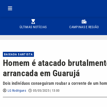
ÚLTIMAS NOTÍCIAS
CAMPINAS E REGIÃO
BAIXADA SANTISTA
Homem é atacado brutalmente
arrancada em Guarujá
Dois indivíduos conseguiram roubar a corrente de um ho
LG Rodrigues
05/05/2025 | 13:00