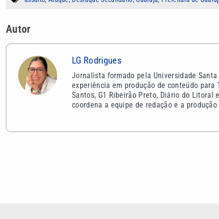
Autor
LG Rodrigues
Jornalista formado pela Universidade Santa
experiência em produção de conteúdo para T
Santos, G1 Ribeirão Preto, Diário do Litoral
coordena a equipe de redação e a produção d