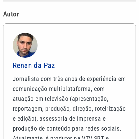
Autor
Renan da Paz
Jornalista com três anos de experiência em
comunicação multiplataforma, com
atuação em televisão (apresentação,
reportagem, produção, direção, roteirização
e edição), assessoria de imprensa e
produção de conteúdo para redes sociais.
Atualmente, é produtor na VTV SBT e