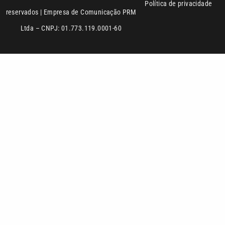
Ltda – CNPJ: 01.773.119.0001-60