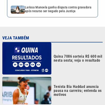
Larissa Manoela ganha disputa contra gravadora
após recurso ser negado pela Justiça
VEJA TAMBÉM
Quina 7086 sorteia R$ 600 mil
nesta sexta; veja o resultado
Tenista Bia Haddad anuncia
pausa na carreira; entenda os
motivos