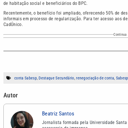
de habitação social e beneficiários do BPC.
Recentemente, o benefício foi ampliado, oferecendo 50% de des
informais em processo de regularização. Para ter acesso aos des
CadÚnico.
Continua 
conta Sabesp
,
Destaque Secundário
,
renegociação de conta
,
Sabes
Autor
Beatriz Santos
Jornalista formada pela Universidade Santa