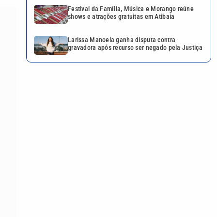
Festival da Família, Música e Morango reúne
shows e atrações gratuitas em Atibaia
Larissa Manoela ganha disputa contra
gravadora após recurso ser negado pela Justiça