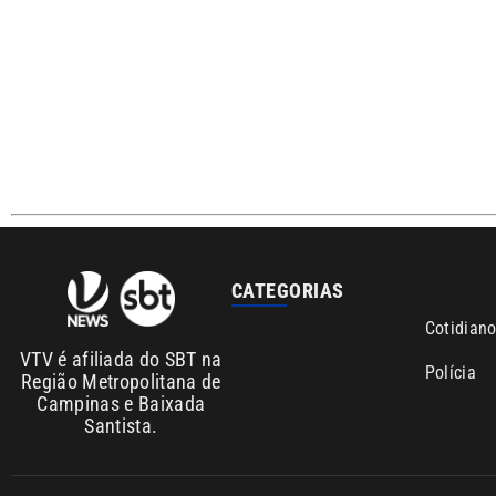
Copyright © 2026. Todos os direitos reservados | Empresa de Comunicaç