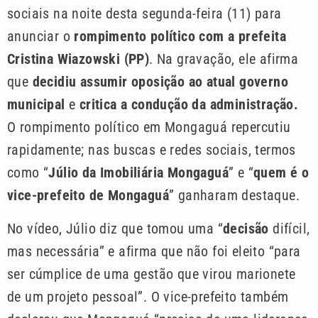
sociais na noite desta segunda-feira (11) para
anunciar o
rompimento político com a prefeita
Cristina Wiazowski (PP)
.
Na gravação, ele afirma
que
decidiu assumir oposição ao atual governo
municipal
e
critica a condução da administração.
O rompimento político em Mongaguá repercutiu
rapidamente; nas buscas e redes sociais, termos
como “
Júlio da Imobiliária Mongaguá
” e “
quem é o
vice-prefeito de Mongaguá
” ganharam destaque.
No vídeo, Júlio diz que tomou uma “
decisão
difícil,
mas necessária” e afirma que não foi eleito “para
ser cúmplice de uma gestão que virou marionete
de um projeto pessoal”. O vice-prefeito também