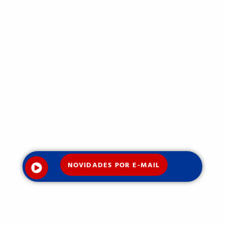
NOVIDADES POR E-MAIL