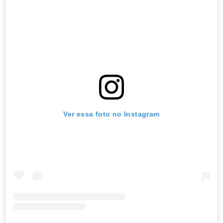
Ver essa foto no Instagram