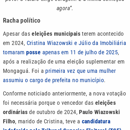
agora”.
Racha político
Apesar das
eleições municipais
terem acontecido
em 2024,
Cristina Wiazowski e Júlio da Imobiliária
tomaram
posse
apenas em 11 de julho de 2025
,
após a realização de uma eleição suplementar em
Mongaguá. Foi a
primeira vez que uma mulher
assumiu o cargo de prefeita no município
.
Conforme noticiado anteriormente, a nova votação
foi necessária porque o vencedor das
eleições
ordinárias
de outubro de 2024,
Paulo Wiazowski
Filho
, marido de Cristina, teve a
candidatura