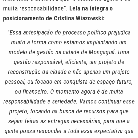
muita responsabilidade”.
Leia na íntegra o
posicionamento de Cristina Wiazowski:
“Essa antecipação do processo político prejudica
muito a forma como estamos implantando um
modelo de gestão na cidade de Mongaguá. Uma
gestão responsável, eficiente, um projeto de
reconstrução da cidade e não apenas um projeto
pessoal, ou focado em conquista de espaço futuro,
ou financeiro. O momento agora é de muita
responsabilidade e seriedade. Vamos continuar esse
projeto, focando na busca de recursos para que
sejam feitas as entregas necessárias, para que a
gente possa responder a toda essa expectativa que