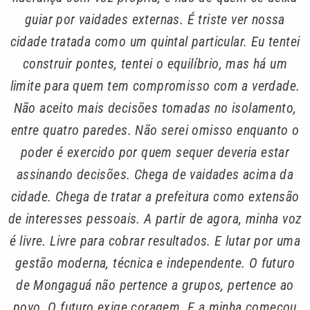
guiar por vaidades externas. É triste ver nossa
cidade tratada como um quintal particular. Eu tentei
construir pontes, tentei o equilíbrio, mas há um
limite para quem tem compromisso com a verdade.
Não aceito mais decisões tomadas no isolamento,
entre quatro paredes. Não serei omisso enquanto o
poder é exercido por quem sequer deveria estar
assinando decisões. Chega de vaidades acima da
cidade. Chega de tratar a prefeitura como extensão
de interesses pessoais. A partir de agora, minha voz
é livre. Livre para cobrar resultados. E lutar por uma
gestão moderna, técnica e independente. O futuro
de Mongaguá não pertence a grupos, pertence ao
povo. O futuro exige coragem. E a minha começou