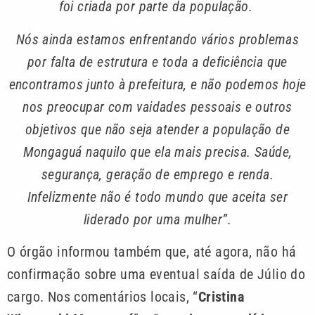
foi criada por parte da população.
Nós ainda estamos enfrentando vários problemas
por falta de estrutura e toda a deficiência que
encontramos junto à prefeitura, e não podemos hoje
nos preocupar com vaidades pessoais e outros
objetivos que não seja atender a população de
Mongaguá naquilo que ela mais precisa. Saúde,
segurança, geração de emprego e renda.
Infelizmente não é todo mundo que aceita ser
liderado por uma mulher”.
O órgão informou também que, até agora, não há
confirmação sobre uma eventual saída de Júlio do
cargo. Nos comentários locais, “
Cristina