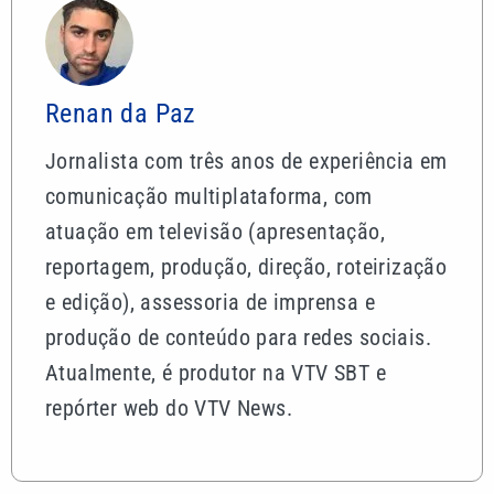
Renan da Paz
Jornalista com três anos de experiência em
comunicação multiplataforma, com
atuação em televisão (apresentação,
reportagem, produção, direção, roteirização
e edição), assessoria de imprensa e
produção de conteúdo para redes sociais.
Atualmente, é produtor na VTV SBT e
repórter web do VTV News.