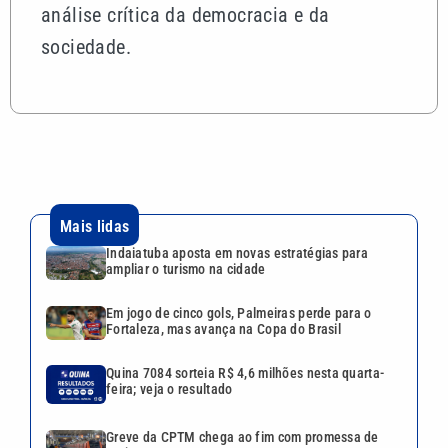
análise crítica da democracia e da
sociedade.
Mais lidas
Indaiatuba aposta em novas estratégias para
ampliar o turismo na cidade
Em jogo de cinco gols, Palmeiras perde para o
Fortaleza, mas avança na Copa do Brasil
Quina 7084 sorteia R$ 4,6 milhões nesta quarta-
feira; veja o resultado
Greve da CPTM chega ao fim com promessa de