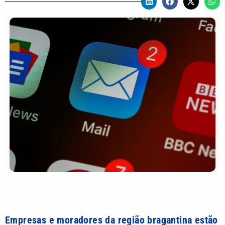
Empresas e moradores da região bragantina estão