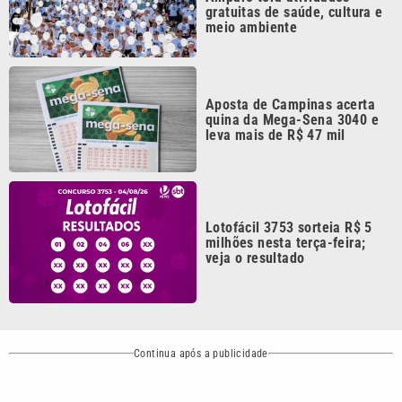
Aposta de Campinas acerta
quina da Mega-Sena 3040 e
leva mais de R$ 47 mil
Lotofácil 3753 sorteia R$ 5
milhões nesta terça-feira;
veja o resultado
Continua após a publicidade
CATEGORIAS
NOS SIGA NAS