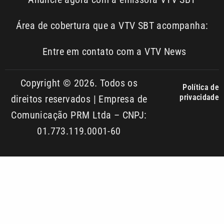
Entre em contato com a VTV News
Copyright © 2026. Todos os
Política de
privacidade
direitos reservados | Empresa de
Comunicação PRM Ltda – CNPJ:
01.773.119.0001-60