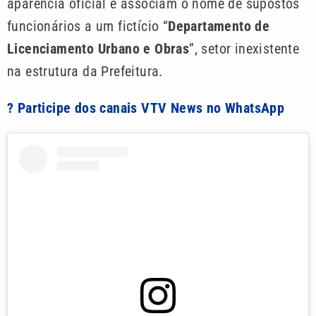
aparência oficial e associam o nome de supostos
funcionários a um fictício “
Departamento de
Licenciamento Urbano e Obras
”, setor inexistente
na estrutura da Prefeitura.
? Participe dos canais VTV News no WhatsApp