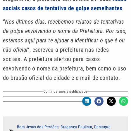
sociais casos de tentativa de golpe semelhantes
.
“
Nos últimos dias, recebemos relatos de tentativas
de golpe envolvendo o nome da Prefeitura. Por isso,
estamos aqui para te ajudar a identificar o que é ou
não oficial
“, escreveu a prefeitura nas redes
sociais. A prefeitura alertou para casos
envolvendo o nome da prefeitura, bem como o uso
do brasão oficial da cidade e e-mail de contato.
Continua após a publicidade
Bom Jesus dos Perdões
,
Bragança Paulista
,
Destaque