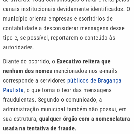
canais institucionais devidamente identificados. O
município orienta empresas e escritórios de
contabilidade a desconsiderar mensagens desse
tipo e, se possível, reportarem o conteúdo às
autoridades.
Diante do ocorrido, o
Executivo reitera que
nenhum dos nomes
mencionados nos e-mails
corresponde a servidores
públicos de Bragança
Paulista
, o que torna o teor das mensagens
fraudulentas. Segundo o comunicado, a
administração municipal também não possui, em
sua estrutura,
qualquer órgão com a nomenclatura
usada na tentativa de fraude.