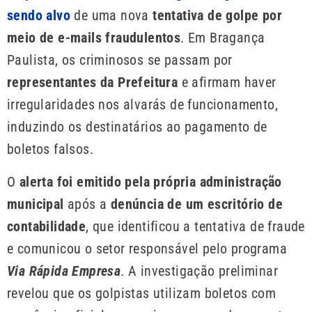
sendo alvo
de uma nova
tentativa de golpe por
meio de e-mails fraudulentos
. Em Bragança
Paulista, os criminosos se passam por
representantes da Prefeitura
e afirmam haver
irregularidades nos alvarás de funcionamento,
induzindo os destinatários ao pagamento de
boletos falsos.
O
alerta foi emitido pela própria administração
municipal
após a
denúncia de um escritório de
contabilidade
, que identificou a tentativa de fraude
e comunicou o setor responsável pelo programa
Via Rápida Empresa
. A investigação preliminar
revelou que os golpistas utilizam boletos com