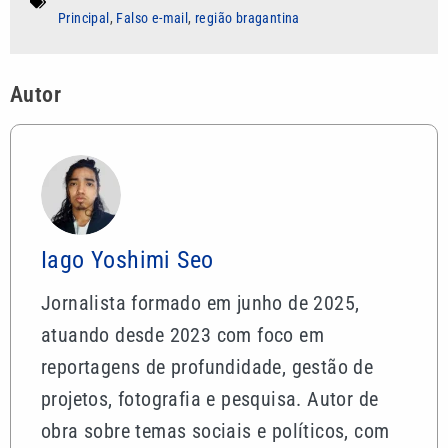
Principal
,
Falso e-mail
,
região bragantina
Autor
Iago Yoshimi Seo
Jornalista formado em junho de 2025,
atuando desde 2023 com foco em
reportagens de profundidade, gestão de
projetos, fotografia e pesquisa. Autor de
obra sobre temas sociais e políticos, com