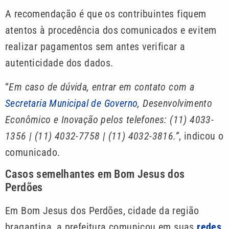
A recomendação é que os contribuintes fiquem
atentos à procedência dos comunicados e evitem
realizar pagamentos sem antes verificar a
autenticidade dos dados.
“
Em caso de dúvida, entrar em contato com a
Secretaria Municipal de Governo
, Desenvolvimento
Econômico e Inovação pelos telefones: (11) 4033-
1356 | (11) 4032-7758 | (11) 4032-3816.”
, indicou o
comunicado.
Casos semelhantes em Bom Jesus dos
Perdões
Em Bom Jesus dos Perdões, cidade da região
bragantina, a prefeitura comunicou em suas
redes