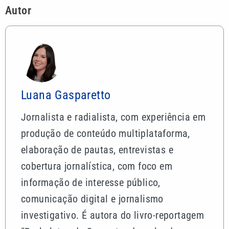
Autor
Luana Gasparetto
Jornalista e radialista, com experiência em
produção de conteúdo multiplataforma,
elaboração de pautas, entrevistas e
cobertura jornalística, com foco em
informação de interesse público,
comunicação digital e jornalismo
investigativo. É autora do livro-reportagem