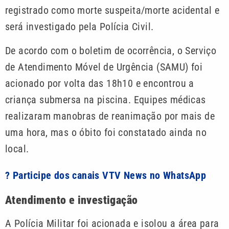
registrado como morte suspeita/morte acidental e
será investigado pela Polícia Civil.
De acordo com o boletim de ocorrência, o Serviço
de Atendimento Móvel de Urgência (SAMU) foi
acionado por volta das 18h10 e encontrou a
criança submersa na piscina. Equipes médicas
realizaram manobras de reanimação por mais de
uma hora, mas o óbito foi constatado ainda no
local.
? Participe dos canais VTV News no WhatsApp
Atendimento e investigação
A Polícia Militar foi acionada e isolou a área para