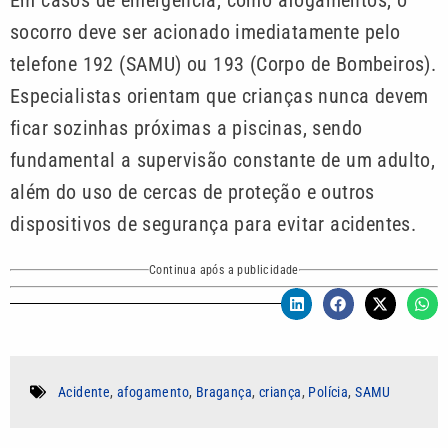
socorro deve ser acionado imediatamente pelo
telefone 192 (SAMU) ou 193 (Corpo de Bombeiros).
Especialistas orientam que crianças nunca devem
ficar sozinhas próximas a piscinas, sendo
fundamental a supervisão constante de um adulto,
além do uso de cercas de proteção e outros
dispositivos de segurança para evitar acidentes.
Continua após a publicidade
Acidente
,
afogamento
,
Bragança
,
criança
,
Polícia
,
SAMU