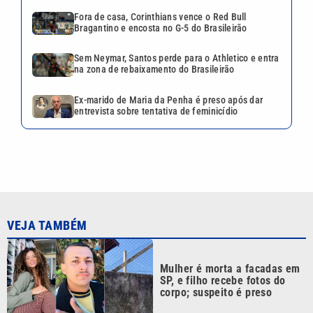
Fora de casa, Corinthians vence o Red Bull
Bragantino e encosta no G-5 do Brasileirão
Sem Neymar, Santos perde para o Athletico e entra
na zona de rebaixamento do Brasileirão
Ex-marido de Maria da Penha é preso após dar
entrevista sobre tentativa de feminicídio
VEJA TAMBÉM
Mulher é morta a facadas em
SP, e filho recebe fotos do
corpo; suspeito é preso