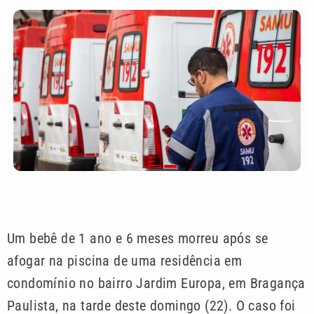
Um bebê de 1 ano e 6 meses morreu após se
afogar na piscina de uma residência em
condomínio no bairro Jardim Europa, em Bragança
Paulista, na tarde deste domingo (22). O caso foi