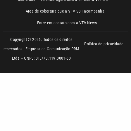
Copyright © 2026. Todos os direitos
Política de privacidade
reservados | Empresa de Comunicação PRM
Ltda – CNPJ: 01.773.119.0001-60