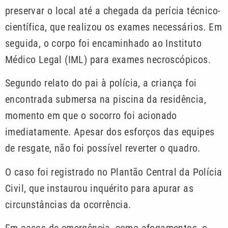
preservar o local até a chegada da perícia técnico-
científica, que realizou os exames necessários. Em
seguida, o corpo foi encaminhado ao Instituto
Médico Legal (IML) para exames necroscópicos.
Segundo relato do pai à polícia, a criança foi
encontrada submersa na piscina da residência,
momento em que o socorro foi acionado
imediatamente. Apesar dos esforços das equipes
de resgate, não foi possível reverter o quadro.
O caso foi registrado no Plantão Central da Polícia
Civil, que instaurou inquérito para apurar as
circunstâncias da ocorrência.
Em casos de emergência, como afogamentos, o