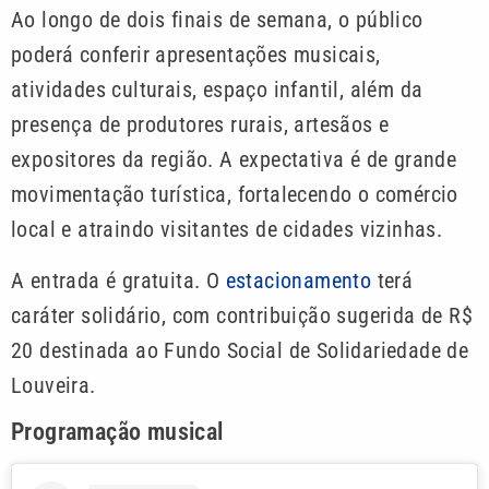
Ao longo de dois finais de semana, o público
poderá conferir apresentações musicais,
atividades culturais, espaço infantil, além da
presença de produtores rurais, artesãos e
expositores da região. A expectativa é de grande
movimentação turística, fortalecendo o comércio
local e atraindo visitantes de cidades vizinhas.
A entrada é gratuita. O
estacionamento
terá
caráter solidário, com contribuição sugerida de R$
20 destinada ao Fundo Social de Solidariedade de
Louveira.
Programação musical