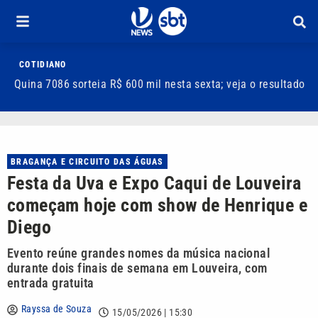
COTIDIANO
Quina 7086 sorteia R$ 600 mil nesta sexta; veja o resultado
T
m
BRAGANÇA E CIRCUITO DAS ÁGUAS
Festa da Uva e Expo Caqui de Louveira
começam hoje com show de Henrique e
Diego
Evento reúne grandes nomes da música nacional
durante dois finais de semana em Louveira, com
entrada gratuita
Rayssa de Souza
15/05/2026 | 15:30