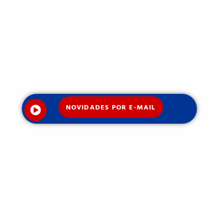
NOVIDADES POR E-MAIL