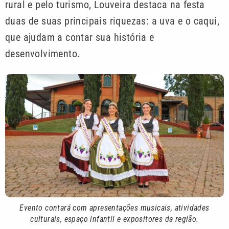
rural e pelo turismo, Louveira destaca na festa
duas de suas principais riquezas: a uva e o caqui,
que ajudam a contar sua história e
desenvolvimento.
Evento contará com apresentações musicais, atividades
culturais, espaço infantil e expositores da região
.