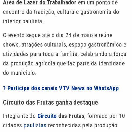
Área de Lazer do Trabalhador
em um ponto de
encontro da tradição, cultura e gastronomia do
interior paulista.
O evento segue até o dia 24 de maio e reúne
shows, atrações culturais, espaço gastronômico e
atividades para toda a família, celebrando a força
da produção agrícola que faz parte da identidade
do município.
? Participe dos canais VTV News no WhatsApp
Circuito das Frutas ganha destaque
Integrante do
Circuito
das Frutas
, formado por 10
cidades
paulistas
reconhecidas pela produção