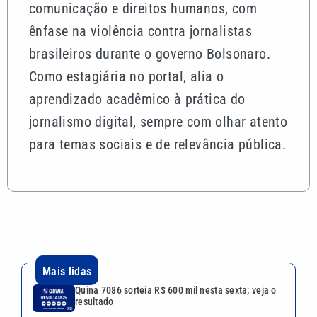
comunicação e direitos humanos, com
ênfase na violência contra jornalistas
brasileiros durante o governo Bolsonaro.
Como estagiária no portal, alia o
aprendizado acadêmico à prática do
jornalismo digital, sempre com olhar atento
para temas sociais e de relevância pública.
Mais lidas
Quina 7086 sorteia R$ 600 mil nesta sexta; veja o
resultado