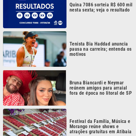
Tenista Bia Haddad anuncia
pausa na carreira; entenda os
motivos
Bruna Biancardi e Neymar
reúnem amigos para arraial
fora de época no litoral de SP
Festival da Família, Música e
Morango reúne shows e
atrações gratuitas em Atibaia