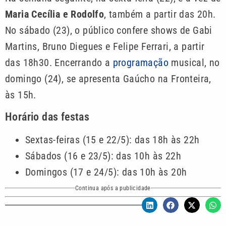
Maria Cecília e Rodolfo
, também a partir das 20h.
No sábado (23), o público confere shows de Gabi
Martins, Bruno Diegues e Felipe Ferrari, a partir
das 18h30. Encerrando a
programação
musical, no
domingo (24), se apresenta Gaúcho na Fronteira,
às 15h.
Horário das festas
Sextas-feiras (15 e 22/5): das 18h às 22h
Sábados (16 e 23/5): das 10h às 22h
Domingos (17 e 24/5): das 10h às 20h
Continua após a publicidade