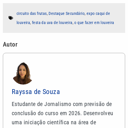
circuito das frutas
,
Destaque Secundário
,
expo caqui de
louveira
,
festa da uva de louveira
,
o que fazer em louveira
Autor
Rayssa de Souza
Estudante de Jornalismo com previsão de
conclusão do curso em 2026. Desenvolveu
uma iniciação científica na área de