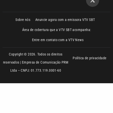
Área de cobertura que a VTV SBT acompanha:
Entre em contato com a VTV News
Copyright © 2026. Todos os direitos
Política de privacidade
reservados | Empresa de Comunicação PRM
Ltda – CNPJ: 01.773.119.0001-60