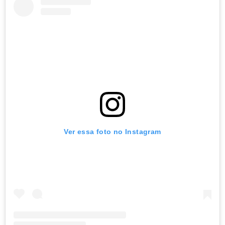
Ver essa foto no Instagram