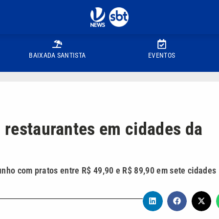
BAIXADA SANTISTA
EVENTOS
3 restaurantes em cidades da
unho com pratos entre R$ 49,90 e R$ 89,90 em sete cidades