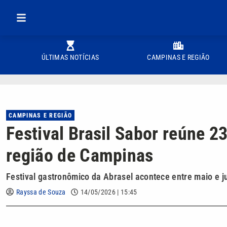
ÚLTIMAS NOTÍCIAS
CAMPINAS E REGIÃO
CAMPINAS E REGIÃO
Festival Brasil Sabor reúne 2
região de Campinas
Festival gastronômico da Abrasel acontece entre maio e j
Rayssa de Souza
14/05/2026 | 15:45