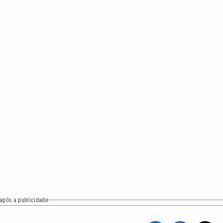
após a publicidade