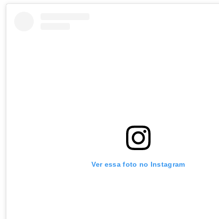
Ver essa foto no Instagram