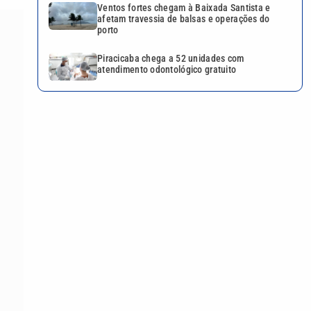
Ventos fortes chegam à Baixada Santista e
afetam travessia de balsas e operações do
porto
Piracicaba chega a 52 unidades com
atendimento odontológico gratuito