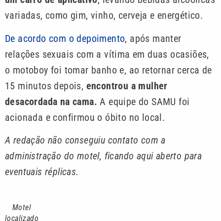
variadas, como gim, vinho, cerveja e energético.
De acordo com o depoimento
, após manter
relações sexuais com a vítima em duas ocasiões,
o motoboy foi tomar banho e, ao retornar cerca de
15 minutos depois,
encontrou a mulher
desacordada na cama.
A equipe do SAMU foi
acionada e confirmou o óbito no local.
A redação não conseguiu contato com a
administração do motel, ficando aqui aberto para
eventuais réplicas.
Motel
localizado