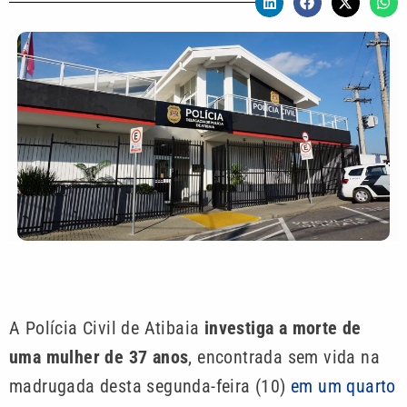
A Polícia Civil de Atibaia
investiga a morte de
uma mulher de 37 anos
, encontrada sem vida na
madrugada desta segunda-feira (10)
em um quarto