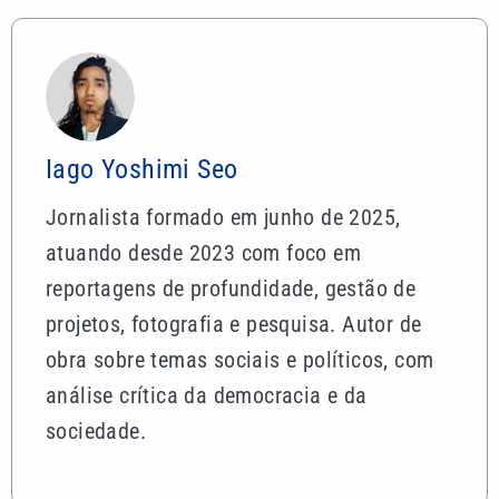
Iago Yoshimi Seo
Jornalista formado em junho de 2025,
atuando desde 2023 com foco em
reportagens de profundidade, gestão de
projetos, fotografia e pesquisa. Autor de
obra sobre temas sociais e políticos, com
análise crítica da democracia e da
sociedade.