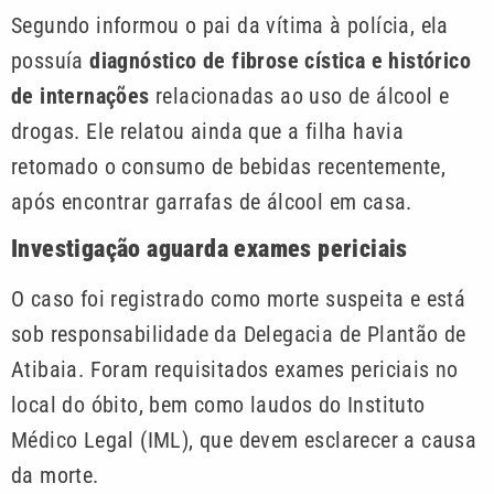
Segundo informou o pai da vítima à polícia, ela
possuía
diagnóstico de fibrose cística e histórico
de internações
relacionadas ao uso de álcool e
drogas. Ele relatou ainda que a filha havia
retomado o consumo de bebidas recentemente,
após encontrar garrafas de álcool em casa.
Investigação aguarda exames periciais
O caso foi registrado como morte suspeita e está
sob responsabilidade da Delegacia de Plantão de
Atibaia. Foram requisitados exames periciais no
local do óbito, bem como laudos do Instituto
Médico Legal (IML), que devem esclarecer a causa
da morte.