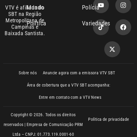
Baixada Santista.
Sobre nós
Anuncie agora com a emissora VTV SBT
Área de cobertura que a VTV SBT acompanha:
Entre em contato com a VTV News
Copyright © 2026. Todos os direitos
Política de privacidade
reservados | Empresa de Comunicação PRM
Ltda – CNPJ: 01.773.119.0001-60