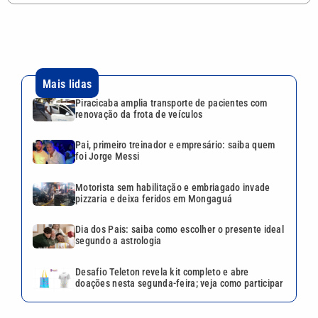
Mais lidas
Piracicaba amplia transporte de pacientes com
renovação da frota de veículos
Pai, primeiro treinador e empresário: saiba quem
foi Jorge Messi
Motorista sem habilitação e embriagado invade
pizzaria e deixa feridos em Mongaguá
Dia dos Pais: saiba como escolher o presente ideal
segundo a astrologia
Desafio Teleton revela kit completo e abre
doações nesta segunda-feira; veja como participar