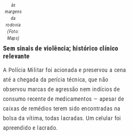
às
margens
da
rodovia
(Foto:
Maps)
Sem sinais de violência; histórico clínico
relevante
A Polícia Militar foi acionada e preservou a cena
até a chegada da perícia técnica, que não
observou marcas de agressão nem indícios de
consumo recente de medicamentos — apesar de
caixas de remédios terem sido encontradas na
bolsa da vítima, todas lacradas. Um celular foi
apreendido e lacrado.