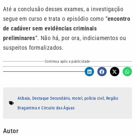
Até a conclusão desses exames, a investigação
segue em curso e trata o episódio como “
encontro
de cadáver sem evidências criminais
preliminares
“. Não há, por ora, indiciamentos ou
suspeitos formalizados.
Continua após a publicidade
Atibaia
,
Destaque Secundário
,
motel
,
polícia civil
,
Região
Bragantina e Circuito das Águas
Autor