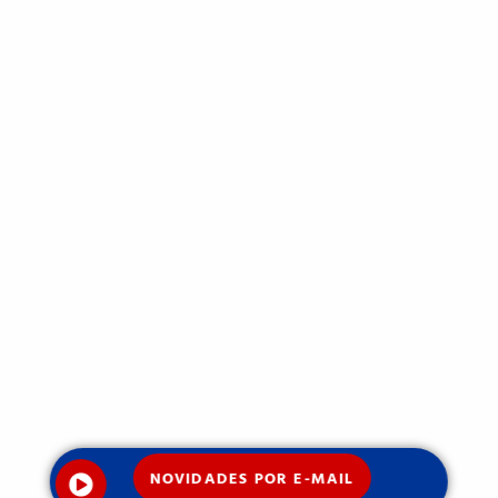
NOVIDADES POR E-MAIL