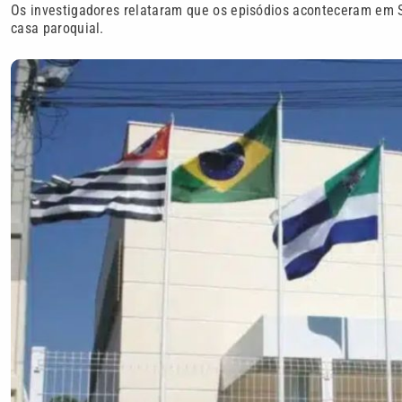
Os investigadores relataram que os episódios aconteceram em S
casa paroquial.