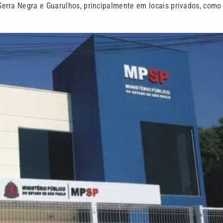
erra Negra e Guarulhos, principalmente em locais privados, como