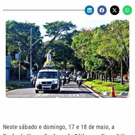
Neste sábado e domingo, 17 e 18 de maio, a