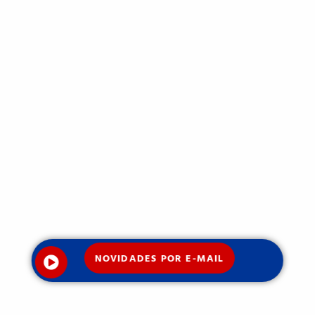
NOVIDADES POR E-MAIL