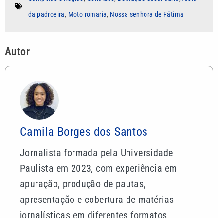
da padroeira
,
Moto romaria
,
Nossa senhora de Fátima
Autor
Camila Borges dos Santos
Jornalista formada pela Universidade
Paulista em 2023, com experiência em
apuração, produção de pautas,
apresentação e cobertura de matérias
jornalísticas em diferentes formatos.