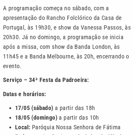
A programação começa no sábado, com a
apresentação do Rancho Folclórico da Casa de
Portugal, às 19h30, e show da Vanessa Passos, às
20h30. Já no domingo, a programação se inicia
após a missa, com show da Banda London, às
11h45 e a Banda Melbourne, às 20h, encerrando o
evento.
Serviço – 34ª Festa da Padroeira:
Datas e horários:
17/05 (sábado)
a partir das 18h
18/05 (domingo)
a partir das 10h
Local:
Paróquia Nossa Senhora de Fátima