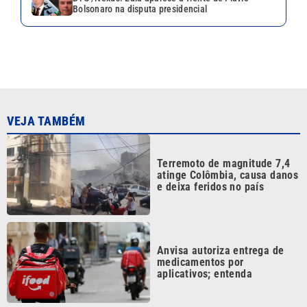
Bolsonaro na disputa presidencial
VEJA TAMBÉM
Terremoto de magnitude 7,4
atinge Colômbia, causa danos
e deixa feridos no país
Anvisa autoriza entrega de
medicamentos por
aplicativos; entenda
São Paulo desmobiliza