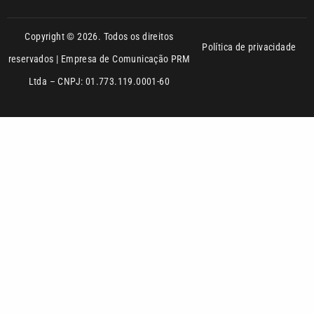
Ltda – CNPJ: 01.773.119.0001-60