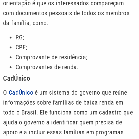
orientação é que os interessados compareçam
com documentos pessoais de todos os membros
da família, como:
RG;
CPF;
Comprovante de residência;
Comprovantes de renda.
CadÚnico
O
CadÚnico
é um sistema do governo que reúne
informações sobre famílias de baixa renda em
todo o Brasil. Ele funciona como um cadastro que
ajuda o governo a identificar quem precisa de
apoio e a incluir essas famílias em programas