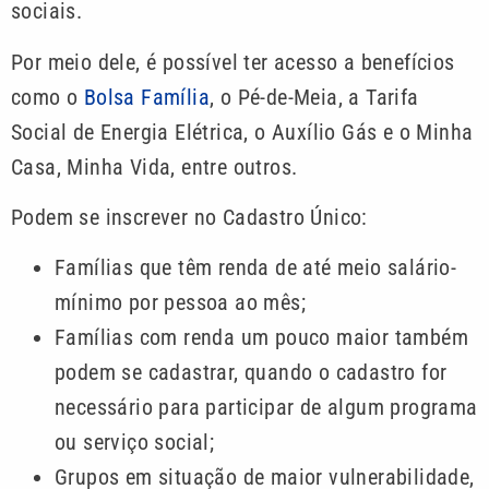
sociais.
Por meio dele, é possível ter acesso a benefícios
como o
Bolsa Família
, o Pé-de-Meia, a Tarifa
Social de Energia Elétrica, o Auxílio Gás e o Minha
Casa, Minha Vida, entre outros.
Podem se inscrever no Cadastro Único:
Famílias que têm renda de até meio salário-
mínimo por pessoa ao mês;
Famílias com renda um pouco maior também
podem se cadastrar, quando o cadastro for
necessário para participar de algum programa
ou serviço social;
Grupos em situação de maior vulnerabilidade,