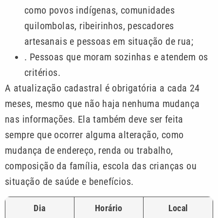
como povos indígenas, comunidades
quilombolas, ribeirinhos, pescadores
artesanais e pessoas em situação de rua;
. Pessoas que moram sozinhas e atendem os
critérios.
A atualização cadastral é obrigatória a cada 24
meses, mesmo que não haja nenhuma mudança
nas informações. Ela também deve ser feita
sempre que ocorrer alguma alteração, como
mudança de endereço, renda ou trabalho,
composição da família, escola das crianças ou
situação de saúde e benefícios.
Dia
Horário
Local