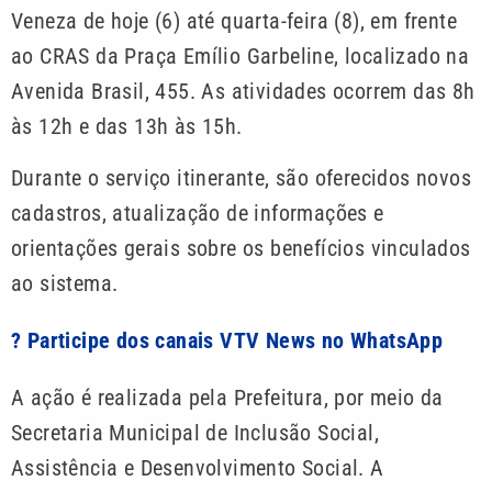
Veneza de hoje (6) até quarta-feira (8), em frente
ao CRAS da Praça Emílio Garbeline, localizado na
Avenida Brasil, 455. As atividades ocorrem das 8h
às 12h e das 13h às 15h.
Durante o serviço itinerante, são oferecidos novos
cadastros, atualização de informações e
orientações gerais sobre os benefícios vinculados
ao sistema.
? Participe dos canais VTV News no WhatsApp
A ação é realizada pela Prefeitura, por meio da
Secretaria Municipal de Inclusão Social,
Assistência e Desenvolvimento Social. A