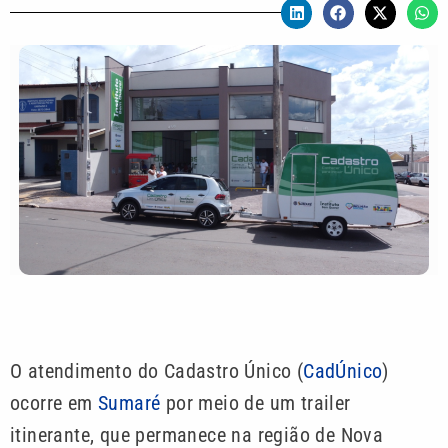
O atendimento do Cadastro Único (
CadÚnico
)
ocorre em
Sumaré
por meio de um trailer
itinerante, que permanece na região de Nova