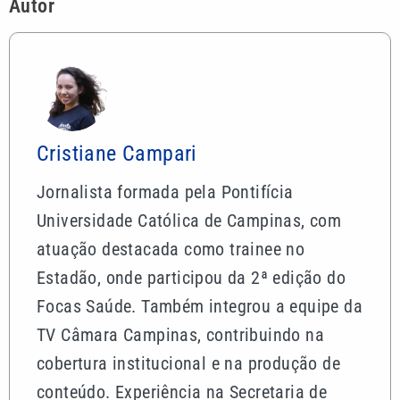
Autor
Cristiane Campari
Jornalista formada pela Pontifícia
Universidade Católica de Campinas, com
atuação destacada como trainee no
Estadão, onde participou da 2ª edição do
Focas Saúde. Também integrou a equipe da
TV Câmara Campinas, contribuindo na
cobertura institucional e na produção de
conteúdo. Experiência na Secretaria de