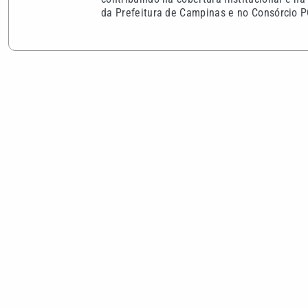
da Prefeitura de Campinas e no Consórcio P
VEJA TAMBÉM