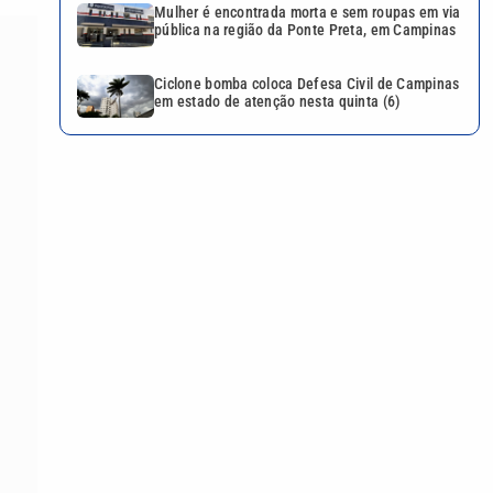
Mulher é encontrada morta e sem roupas em via
pública na região da Ponte Preta, em Campinas
Ciclone bomba coloca Defesa Civil de Campinas
em estado de atenção nesta quinta (6)