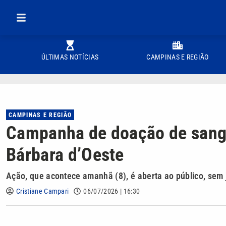
ÚLTIMAS NOTÍCIAS
CAMPINAS E REGIÃO
CAMPINAS E REGIÃO
Campanha de doação de sang
Bárbara d’Oeste
Ação, que acontece amanhã (8), é aberta ao público, se
Cristiane Campari
06/07/2026 | 16:30