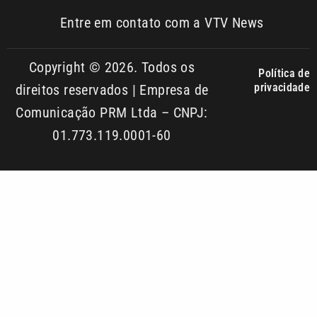
Copyright © 2026. Todos os
Política de
privacidade
direitos reservados | Empresa de
Comunicação PRM Ltda – CNPJ:
01.773.119.0001-60