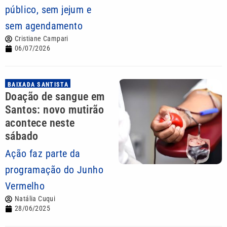
público, sem jejum e
sem agendamento
Cristiane Campari
06/07/2026
BAIXADA SANTISTA
Doação de sangue em
Santos: novo mutirão
acontece neste
sábado
Ação faz parte da
programação do Junho
Vermelho
Natália Cuqui
28/06/2025