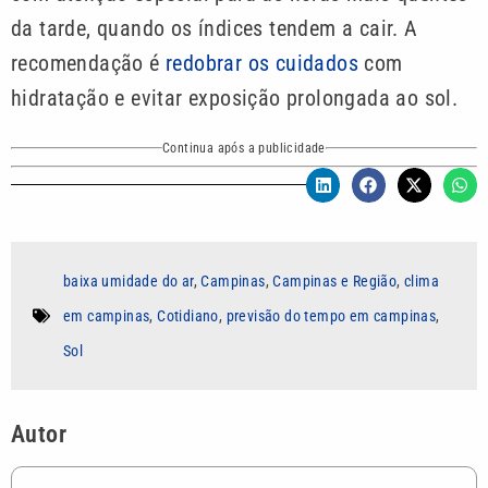
da tarde, quando os índices tendem a cair. A
recomendação é
redobrar os cuidados
com
hidratação e evitar exposição prolongada ao sol.
Continua após a publicidade
baixa umidade do ar
,
Campinas
,
Campinas e Região
,
clima
em campinas
,
Cotidiano
,
previsão do tempo em campinas
,
Sol
Autor