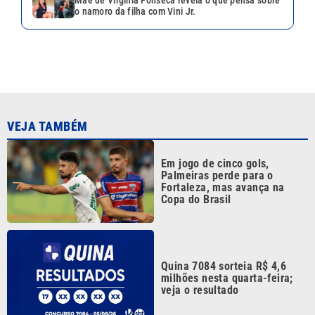
o namoro da filha com Vini Jr.
VEJA TAMBÉM
Em jogo de cinco gols,
Palmeiras perde para o
Fortaleza, mas avança na
Copa do Brasil
Quina 7084 sorteia R$ 4,6
milhões nesta quarta-feira;
veja o resultado