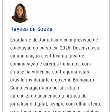
Rayssa de Souza
Estudante de Jornalismo com previsão de
conclusão do curso em 2026. Desenvolveu
uma iniciação científica na área de
comunicação e direitos humanos, com
ênfase na violência contra jornalistas
brasileiros durante o governo Bolsonaro.
Como estagiária no portal, alia o
aprendizado acadêmico à prática do
jornalismo digital, sempre com olhar atento
para temas sociais e de relevância pública.