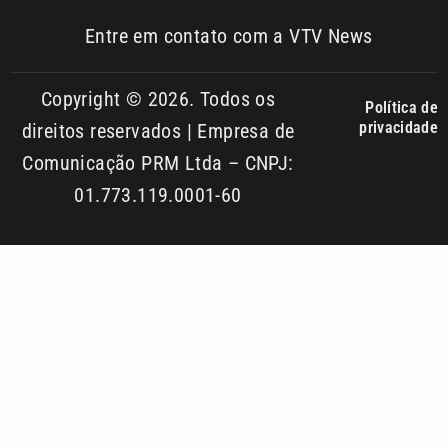
Política de
privacidade
direitos reservados | Empresa de
Comunicação PRM Ltda – CNPJ:
01.773.119.0001-60