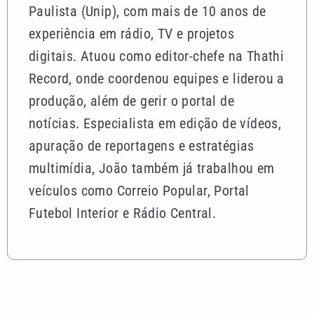
Paulista (Unip), com mais de 10 anos de
experiência em rádio, TV e projetos
digitais. Atuou como editor-chefe na Thathi
Record, onde coordenou equipes e liderou a
produção, além de gerir o portal de
notícias. Especialista em edição de vídeos,
apuração de reportagens e estratégias
multimídia, João também já trabalhou em
veículos como Correio Popular, Portal
Futebol Interior e Rádio Central.