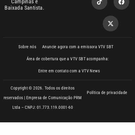
Sobre nós
Anuncie agora com a emissora VTV SBT
Área de cobertura que a VTV SBT acompanha:
Entre em contato com a VTV News
Copyright © 2026. Todos os direitos
Política de privacidade
reservados | Empresa de Comunicação PRM
Ltda – CNPJ: 01.773.119.0001-60