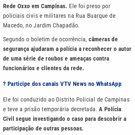
Rede Oxxo em Campinas.
Ele foi preso por
policiais civis e militares na Rua Buarque de
Macedo, no Jardim Chapadão.
Segundo o boletim de ocorrência,
câmeras de
segurança ajudaram a polícia a reconhecer o autor
de uma série de roubos e ameaças contra
funcionários e clientes da rede.
? Participe dos canais VTV News no WhatsApp
Ele foi conduzido ao Distrito Policial de Campinas
e teve a prisão temporária decretada.
A Polícia
Civil segue investigando o caso para descobrir a
participação de outras pessoas.