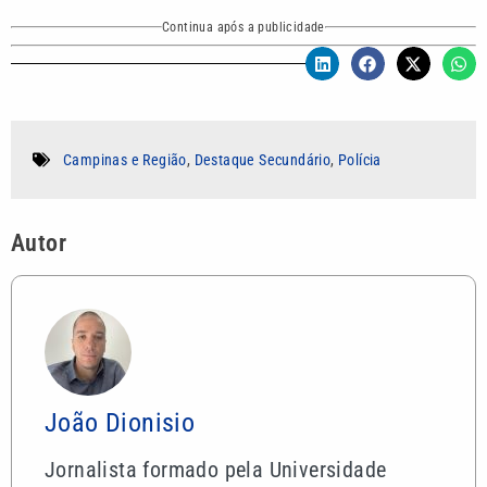
Continua após a publicidade
Campinas e Região
,
Destaque Secundário
,
Polícia
Autor
João Dionisio
Jornalista formado pela Universidade