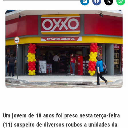
Um jovem de 18 anos foi preso nesta terça-feira
(11) suspeito de diversos roubos a unidades da