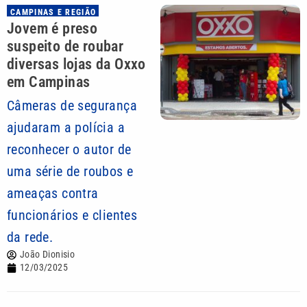
CAMPINAS E REGIÃO
Jovem é preso
suspeito de roubar
diversas lojas da Oxxo
em Campinas
Câmeras de segurança
ajudaram a polícia a
reconhecer o autor de
uma série de roubos e
ameaças contra
funcionários e clientes
da rede.
João Dionisio
12/03/2025