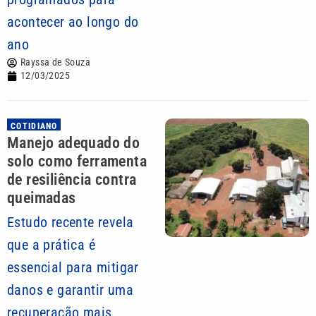
acontecer ao longo do
ano
Rayssa de Souza
12/03/2025
COTIDIANO
Manejo adequado do
solo como ferramenta
de resiliência contra
queimadas
Estudo recente revela
que a prática é
essencial para mitigar
danos e garantir uma
recuperação mais