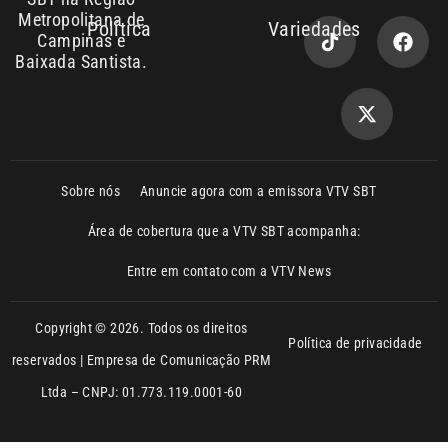
Copyright © 2026. Todos os direitos
Política de privacidade
reservados | Empresa de Comunicação PRM
Ltda – CNPJ: 01.773.119.0001-60