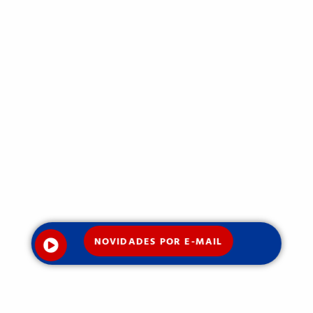
NOVIDADES POR E-MAIL