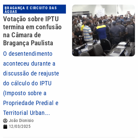
BRAGANÇA E CIRCUITO DAS
ÁGUAS
Votação sobre IPTU
termina em confusão
na Câmara de
Bragança Paulista
O desentendimento
aconteceu durante a
discussão de reajuste
do cálculo do IPTU
(Imposto sobre a
Propriedade Predial e
Territorial Urban...
João Dionisio
12/03/2025