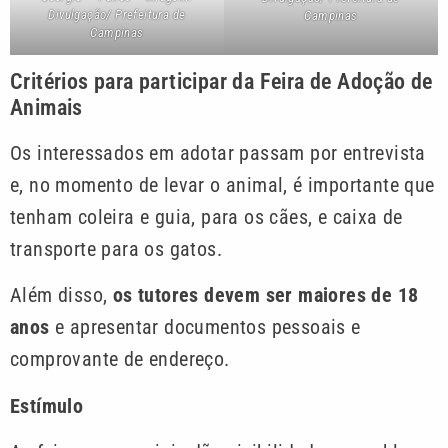
Divulgação/ Prefeitura de
Campinas
Campinas
Critérios para participar da Feira de Adoção de
Animais
Os interessados em adotar passam por entrevista
e, no momento de levar o animal, é importante que
tenham coleira e guia, para os cães, e caixa de
transporte para os gatos.
Além disso,
os tutores devem ser maiores de 18
anos
e apresentar documentos pessoais e
comprovante de endereço.
Estímulo