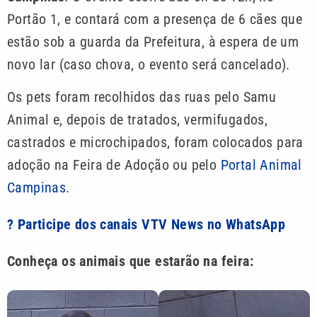
Portão 1, e contará com a presença de 6 cães que
estão sob a guarda da Prefeitura, à espera de um
novo lar (caso chova, o evento será cancelado).
Os pets foram recolhidos das ruas pelo Samu
Animal e, depois de tratados, vermifugados,
castrados e microchipados, foram colocados para
adoção na Feira de Adoção ou pelo
Portal Animal
Campinas
.
? Participe dos canais VTV News no WhatsApp
Conheça os animais que estarão na feira: