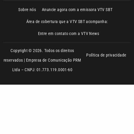
Entre em contato com a VTV News
Copyright © 2026. Todos os direitos
Política de privacidade
reservados | Empresa de Comunicação PRM
Ltda – CNPJ: 01.773.119.0001-60