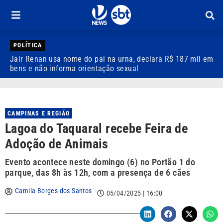
POLÍTICA
Jair Renan usa nome do pai na urna, declara R$ 187 mil em
T
bens e não informa orientação sexual
a
CAMPINAS E REGIÃO
Lagoa do Taquaral recebe Feira de
Adoção de Animais
Evento acontece neste domingo (6) no Portão 1 do
parque, das 8h às 12h, com a presença de 6 cães
Camila Borges dos Santos
05/04/2025 | 16:00