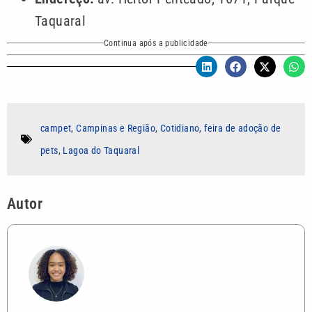
Taquaral
Continua após a publicidade
campet
,
Campinas e Região
,
Cotidiano
,
feira de adoção de
pets
,
Lagoa do Taquaral
Autor