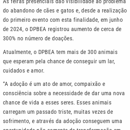
As feiras presenciais dão visibilidade ao problema
do abandono de cães e gatos e, desde a realização
do primeiro evento com esta finalidade, em junho
de 2024, o DPBEA registrou aumento de cerca de
300% no número de doações.
Atualmente, o DPBEA tem mais de 300 animais
que esperam pela chance de conseguir um lar,
cuidados e amor.
“A adoção é um ato de amor, compaixão e
consciência sobre a necessidade de dar uma nova
chance de vida a esses seres. Esses animais
carregam um passado triste, muitas vezes de
sofrimento, e através da adoção conseguem uma