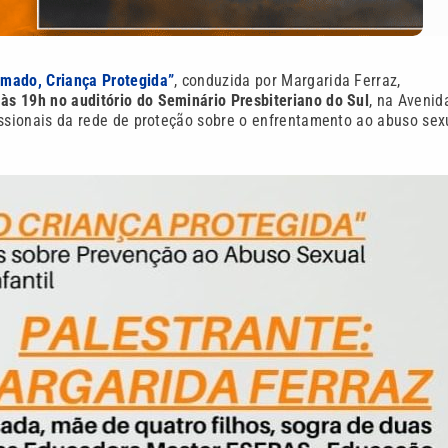
ormado, Criança Protegida”
, conduzida por Margarida Ferraz,
 às 19h no auditório do Seminário Presbiteriano do Sul
, na Avenid
ofissionais da rede de proteção sobre o enfrentamento ao abuso sex