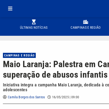
ÚLTIMAS NOTÍCIAS
CAMPINAS E REGIÃO
CAMPINAS E REGIÃO
Maio Laranja: Palestra em C
superação de abusos infantis
Iniciativa integra a campanha Maio Laranja, dedicada à c
adolescentes
Camila Borges dos Santos
16/05/2025 | 09:00