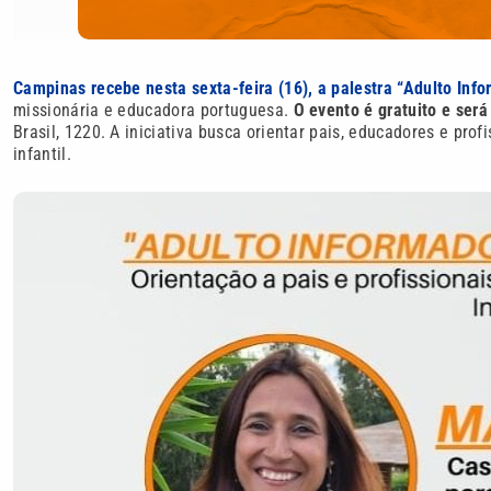
Campinas recebe nesta sexta-feira (16), a palestra “Adulto Inf
missionária e educadora portuguesa.
O evento é gratuito e será
Brasil, 1220. A iniciativa busca orientar pais, educadores e pr
infantil.