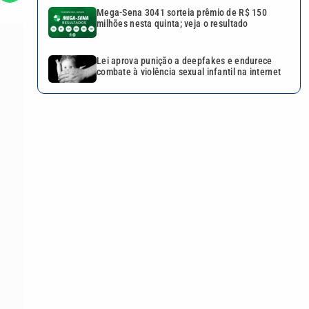
Mega-Sena 3041 sorteia prêmio de R$ 150
milhões nesta quinta; veja o resultado
Lei aprova punição a deepfakes e endurece
combate à violência sexual infantil na internet