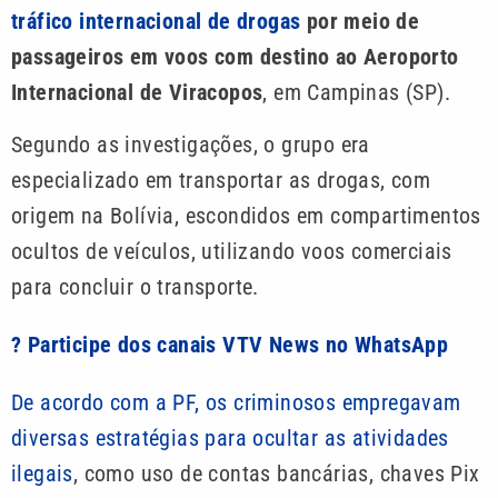
tráfico internacional de drogas
por meio de
passageiros em voos com destino ao Aeroporto
Internacional de Viracopos
, em Campinas (SP).
Segundo as investigações, o grupo era
especializado em transportar as drogas, com
origem na Bolívia, escondidos em compartimentos
ocultos de veículos, utilizando voos comerciais
para concluir o transporte.
? Participe dos canais VTV News no WhatsApp
De acordo com a PF, os criminosos empregavam
diversas estratégias para ocultar as atividades
ilegais
, como uso de contas bancárias, chaves Pix