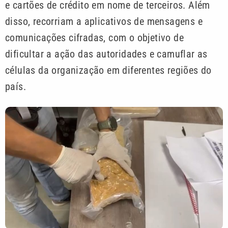
e cartões de crédito em nome de terceiros. Além
disso, recorriam a aplicativos de mensagens e
comunicações cifradas, com o objetivo de
dificultar a ação das autoridades e camuflar as
células da organização em diferentes regiões do
país.