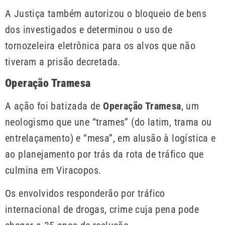
A Justiça também autorizou o bloqueio de bens
dos investigados e determinou o uso de
tornozeleira eletrônica para os alvos que não
tiveram a prisão decretada.
Operação Tramesa
A ação foi batizada de
Operação Tramesa
, um
neologismo que une “trames” (do latim, trama ou
entrelaçamento) e “mesa”, em alusão à logística e
ao planejamento por trás da rota de tráfico que
culmina em Viracopos.
Os envolvidos responderão por tráfico
internacional de drogas, crime cuja pena pode