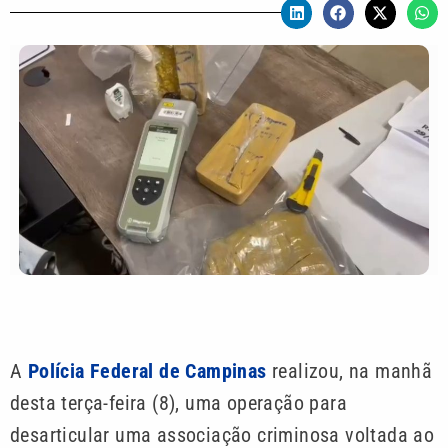
A
Polícia Federal de Campinas
realizou, na manhã
desta terça-feira (8), uma operação para
desarticular uma associação criminosa voltada ao