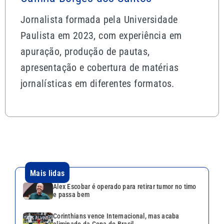
Jornalista formada pela Universidade
Paulista em 2023, com experiência em
apuração, produção de pautas,
apresentação e cobertura de matérias
jornalísticas em diferentes formatos.
Mais lidas
Alex Escobar é operado para retirar tumor no timo
e passa bem
Corinthians vence Internacional, mas acaba