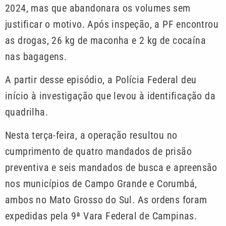
2024, mas que abandonara os volumes sem
justificar o motivo. Após inspeção, a PF encontrou
as drogas, 26 kg de maconha e 2 kg de cocaína
nas bagagens.
A partir desse episódio, a Polícia Federal deu
início à investigação que levou à identificação da
quadrilha.
Nesta terça-feira, a operação resultou no
cumprimento de quatro mandados de prisão
preventiva e seis mandados de busca e apreensão
nos municípios de Campo Grande e Corumbá,
ambos no Mato Grosso do Sul. As ordens foram
expedidas pela 9ª Vara Federal de Campinas.