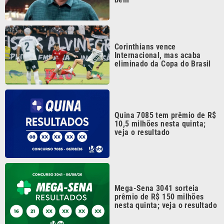
Corinthians vence
Internacional, mas acaba
eliminado da Copa do Brasil
Quina 7085 tem prêmio de R$
10,5 milhões nesta quinta;
veja o resultado
Mega-Sena 3041 sorteia
prêmio de R$ 150 milhões
nesta quinta; veja o resultado