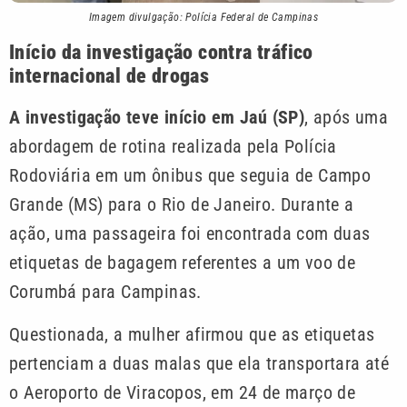
Imagem divulgação: Polícia Federal de Campinas
Início da investigação contra tráfico
internacional de drogas
A investigação teve início em Jaú (SP)
, após uma
abordagem de rotina realizada pela Polícia
Rodoviária em um ônibus que seguia de Campo
Grande (MS) para o Rio de Janeiro. Durante a
ação, uma passageira foi encontrada com duas
etiquetas de bagagem referentes a um voo de
Corumbá para Campinas.
Questionada, a mulher afirmou que as etiquetas
pertenciam a duas malas que ela transportara até
o Aeroporto de Viracopos, em 24 de março de