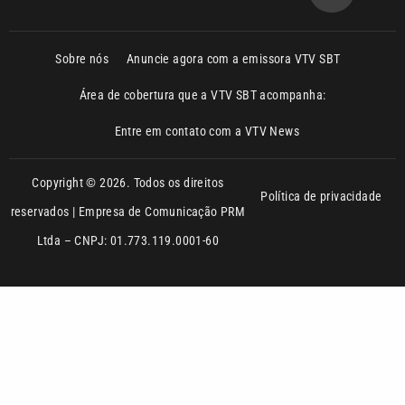
Área de cobertura que a VTV SBT acompanha:
Entre em contato com a VTV News
Copyright © 2026. Todos os direitos
Política de privacidade
reservados | Empresa de Comunicação PRM
Ltda – CNPJ: 01.773.119.0001-60