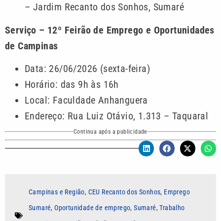
– Jardim Recanto dos Sonhos, Sumaré
Serviço – 12º Feirão de Emprego e Oportunidades
de Campinas
Data: 26/06/2026 (sexta-feira)
Horário: das 9h às 16h
Local: Faculdade Anhanguera
Endereço: Rua Luiz Otávio, 1.313 – Taquaral
Continua após a publicidade
Campinas e Região
,
CEU Recanto dos Sonhos
,
Emprego
Sumaré
,
Oportunidade de emprego
,
Sumaré
,
Trabalho