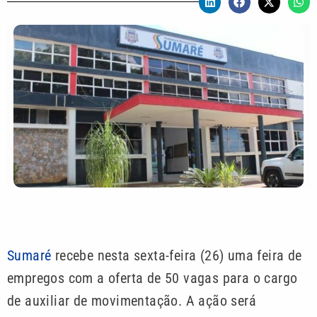
Sumaré
recebe nesta sexta-feira (26) uma feira de
empregos com a oferta de 50 vagas para o cargo
de auxiliar de movimentação. A ação será