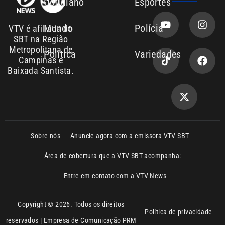
Copyright © 2026. Todos os direitos
Política de privacidade
reservados | Empresa de Comunicação PRM
Ltda – CNPJ: 01.773.119.0001-60