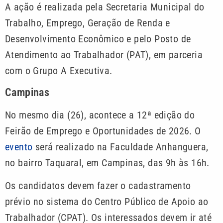
A ação é realizada pela Secretaria Municipal do
Trabalho, Emprego, Geração de Renda e
Desenvolvimento Econômico e pelo Posto de
Atendimento ao Trabalhador (PAT), em parceria
com o Grupo A Executiva.
Campinas
No mesmo dia (26), acontece a 12ª edição do
Feirão de Emprego e Oportunidades de 2026. O
evento
será realizado na Faculdade Anhanguera,
no bairro Taquaral, em Campinas, das 9h às 16h.
Os candidatos devem fazer o cadastramento
prévio no sistema do Centro Público de Apoio ao
Trabalhador (CPAT). Os interessados devem ir até