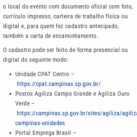
o local do evento com documento oficial com foto,
currículo impresso, carteira de trabalho física ou
digital e, para quem fez cadastro antecipado,
também a carta de encaminhamento.
O cadastro pode ser feito de forma presencial ou
digital do seguinte modo:
Unidade CPAT Centro –
https://cpat.campinas.sp.gov.br/
Postos Agiliza Campo Grande e Agiliza Ouro
Verde –
https://campinas.sp.gov.br/sites/agiliza/agiliz
campinas-unidades
Portal Emprega Brasil –