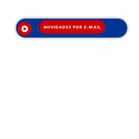
NOVIDADES POR E-MAIL