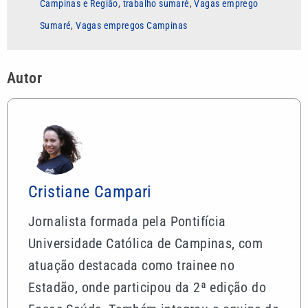
Campinas e Região
,
trabalho sumaré
,
Vagas emprego
Sumaré
,
Vagas empregos Campinas
Autor
Cristiane Campari
Jornalista formada pela Pontifícia
Universidade Católica de Campinas, com
atuação destacada como trainee no
Estadão, onde participou da 2ª edição do