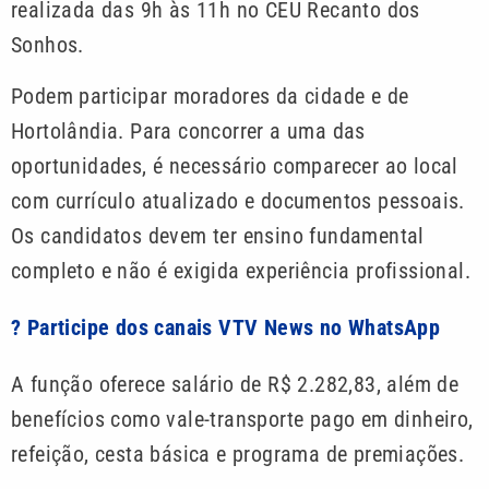
realizada das 9h às 11h no CEU Recanto dos
Sonhos.
Podem participar moradores da cidade e de
Hortolândia. Para concorrer a uma das
oportunidades, é necessário comparecer ao local
com currículo atualizado e documentos pessoais.
Os candidatos devem ter ensino fundamental
completo e não é exigida experiência profissional.
? Participe dos canais VTV News no WhatsApp
A função oferece salário de R$ 2.282,83, além de
benefícios como vale-transporte pago em dinheiro,
refeição, cesta básica e programa de premiações.