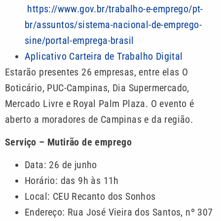
https://www.gov.br/trabalho-e-emprego/pt-
br/assuntos/sistema-nacional-de-emprego-
sine/portal-emprega-brasil
Aplicativo Carteira de Trabalho Digital
Estarão presentes 26 empresas, entre elas O
Boticário, PUC-Campinas, Dia Supermercado,
Mercado Livre e Royal Palm Plaza. O evento é
aberto a moradores de Campinas e da região.
Serviço – Mutirão de emprego
Data: 26 de junho
Horário: das 9h às 11h
Local: CEU Recanto dos Sonhos
Endereço: Rua José Vieira dos Santos, nº 307