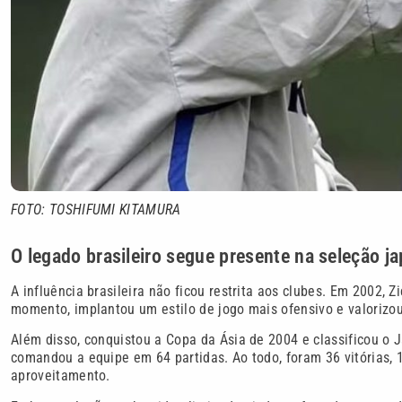
FOTO: TOSHIFUMI KITAMURA
O legado brasileiro segue presente na seleção j
A influência brasileira não ficou restrita aos clubes. Em 2002,
momento, implantou um estilo de jogo mais ofensivo e valorizou
Além disso, conquistou a Copa da Ásia de 2004 e classificou o
comandou a equipe em 64 partidas. Ao todo, foram 36 vitórias
aproveitamento.