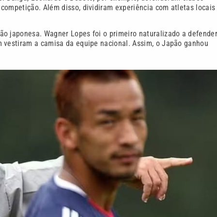
competição. Além disso, dividiram experiência com atletas locais
ão japonesa. Wagner Lopes foi o primeiro naturalizado a defender
m vestiram a camisa da equipe nacional. Assim, o Japão ganhou