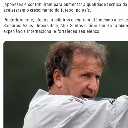
japoneses e contribuíram para aumentar a qualidade técnica da 
aceleraram o crescimento do futebol no país.
Posteriormente, alguns brasileiros chegaram até mesmo à seleç
Samurais Azuis. Depois dele, Alex Santos e Túlio Tanaka també
experiência internacional e fortaleceu seu elenco.