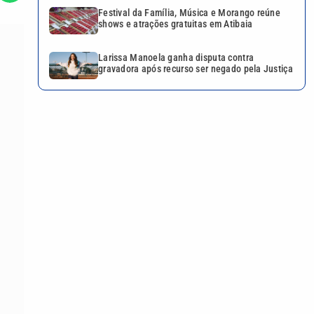
Festival da Família, Música e Morango reúne
shows e atrações gratuitas em Atibaia
Larissa Manoela ganha disputa contra
gravadora após recurso ser negado pela Justiça