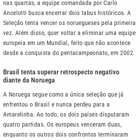
nas quartas, a equipe comandada por Carlo
Ancelotti busca encerrar dois tabus históricos. A
Seleção tenta vencer os noruegueses pela primeira
vez. Além disso, quer voltar a eliminar uma equipe
europeia em um Mundial, feito que não acontece
desde a conquista do pentacampeonato, em 2002.
Brasil tenta superar retrospecto negativo
diante da Noruega
A Noruega segue como a única seleção que já
enfrentou o Brasil e nunca perdeu para a
Amarelinha. Ao todo, os dois países disputaram
quatro partidas. Os europeus venceram duas,
enquanto os outros dois confrontos terminaram