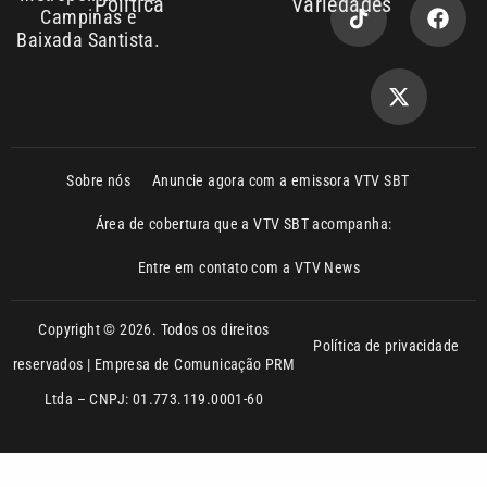
Sobre nós
Anuncie agora com a emissora VTV SBT
Área de cobertura que a VTV SBT acompanha:
Entre em contato com a VTV News
Copyright © 2026. Todos os direitos
Política de privacidade
reservados | Empresa de Comunicação PRM
Ltda – CNPJ: 01.773.119.0001-60