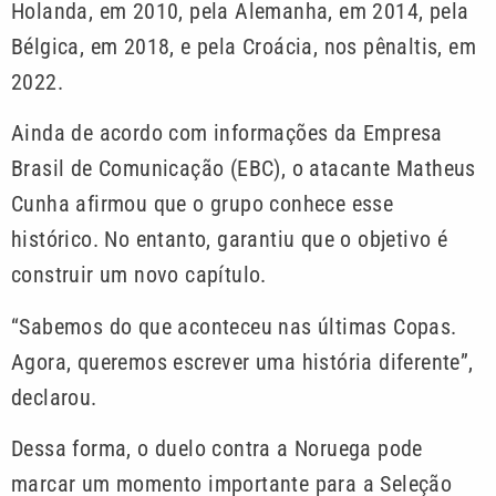
Holanda, em 2010, pela Alemanha, em 2014, pela
Bélgica, em 2018, e pela Croácia, nos pênaltis, em
2022.
Ainda de acordo com informações da Empresa
Brasil de Comunicação (EBC), o atacante Matheus
Cunha afirmou que o grupo conhece esse
histórico. No entanto, garantiu que o objetivo é
construir um novo capítulo.
“Sabemos do que aconteceu nas últimas Copas.
Agora, queremos escrever uma história diferente”,
declarou.
Dessa forma, o duelo contra a Noruega pode
marcar um momento importante para a Seleção