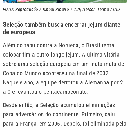
FOTO: Reprodução / Rafael Ribeiro / CBF, Nelson Terme / CBF
Seleção também busca encerrar jejum diante
de europeus
Além do tabu contra a Noruega, o Brasil tenta
colocar fim a outro longo jejum. A última vitória
sobre uma seleção europeia em um mata-mata de
Copa do Mundo aconteceu na final de 2002.
Naquele ano, a equipe derrotou a Alemanha por 2
a 0 e levantou o pentacampeonato.
Desde então, a Seleção acumulou eliminações
para adversários do continente. Primeiro, caiu
para a França, em 2006. Depois, foi eliminada pela