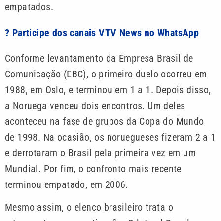
empatados.
? Participe dos canais VTV News no WhatsApp
Conforme levantamento da Empresa Brasil de
Comunicação (EBC), o primeiro duelo ocorreu em
1988, em Oslo, e terminou em 1 a 1. Depois disso,
a Noruega venceu dois encontros. Um deles
aconteceu na fase de grupos da Copa do Mundo
de 1998. Na ocasião, os noruegueses fizeram 2 a 1
e derrotaram o Brasil pela primeira vez em um
Mundial. Por fim, o confronto mais recente
terminou empatado, em 2006.
Mesmo assim, o elenco brasileiro trata o