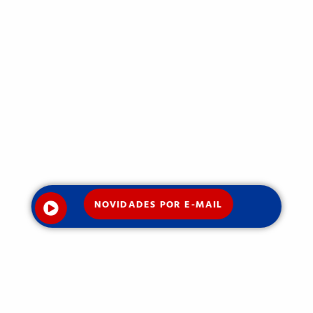
NOVIDADES POR E-MAIL