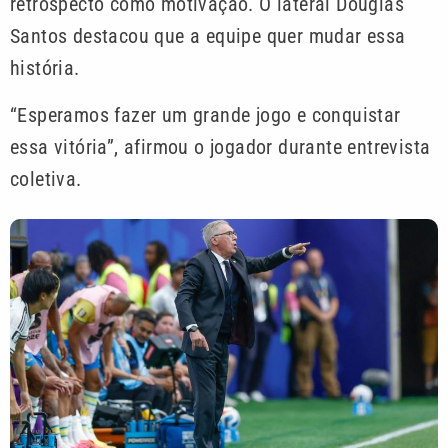
retrospecto como motivação. O lateral Douglas
Santos destacou que a equipe quer mudar essa
história.
“Esperamos fazer um grande jogo e conquistar
essa vitória”, afirmou o jogador durante entrevista
coletiva.