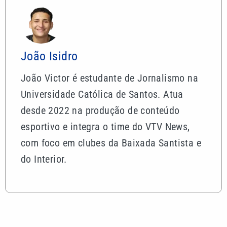
João Isidro
João Victor é estudante de Jornalismo na
Universidade Católica de Santos. Atua
desde 2022 na produção de conteúdo
esportivo e integra o time do VTV News,
com foco em clubes da Baixada Santista e
do Interior.