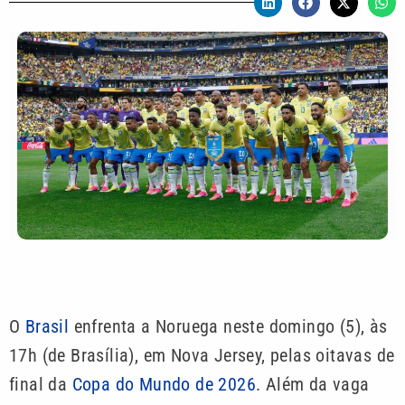
O
Brasil
enfrenta a Noruega neste domingo (5), às
17h (de Brasília), em Nova Jersey, pelas oitavas de
final da
Copa do Mundo de 2026
. Além da vaga