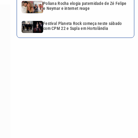
Poliana Rocha elogia paternidade de Zé Felipe
e Neymar e internet reage
Festival Planeta Rock começa neste sábado
com CPM 22 e Supla em Hortolândia