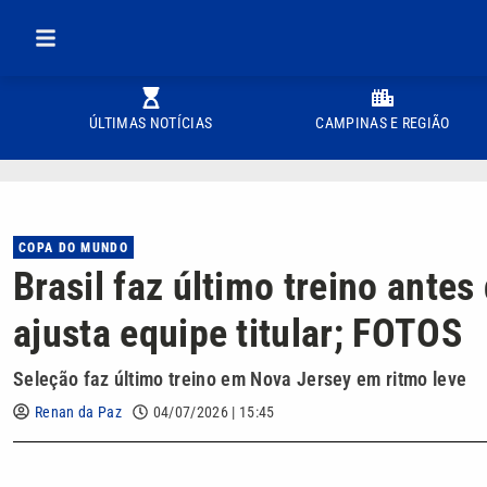
ÚLTIMAS NOTÍCIAS
CAMPINAS E REGIÃO
COPA DO MUNDO
Brasil faz último treino antes
ajusta equipe titular; FOTOS
Seleção faz último treino em Nova Jersey em ritmo leve
Renan da Paz
04/07/2026 | 15:45