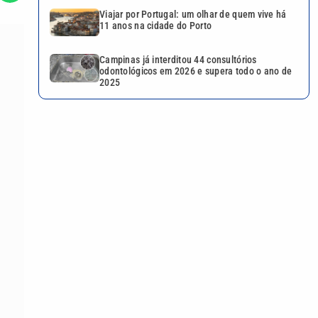
Viajar por Portugal: um olhar de quem vive há
11 anos na cidade do Porto
Campinas já interditou 44 consultórios
odontológicos em 2026 e supera todo o ano de
2025