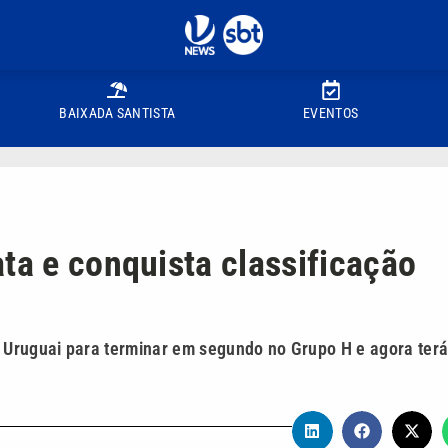
BAIXADA SANTISTA
EVENTOS
ta e conquista classificação
o Uruguai para terminar em segundo no Grupo H e agora terá