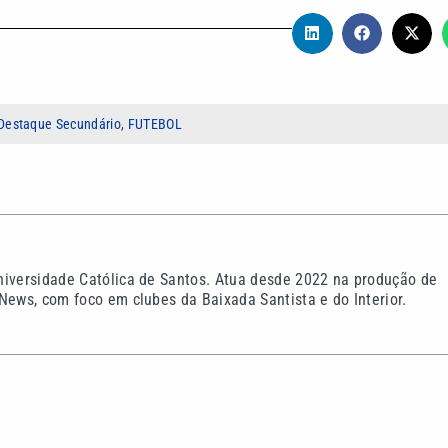
Destaque Secundário
,
FUTEBOL
niversidade Católica de Santos. Atua desde 2022 na produção de
News, com foco em clubes da Baixada Santista e do Interior.