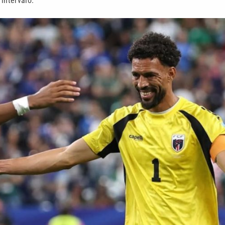
intervalo.