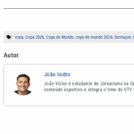
copa
,
Copa 2026
,
Copa do Mundo
,
copa do mundo 2026
,
Destaque
,
Autor
João Isidro
João Victor é estudante de Jornalismo na U
conteúdo esportivo e integra o time do VTV 