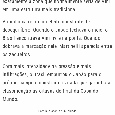
exatamente a zona que normalmente seria de Vini
em uma estrutura mais tradicional.
A mudança criou um efeito constante de
desequilíbrio. Quando o Japão fechava o meio, o
Brasil encontrava Vini livre na ponta. Quando
dobrava a marcação nele, Martinelli aparecia entre
os zagueiros.
Com mais intensidade na pressão e mais
infiltrações, o Brasil empurrou o Japão para o
próprio campo e construiu a virada que garantiu a
classificação às oitavas de final da Copa do
Mundo.
Continua após a publicidade