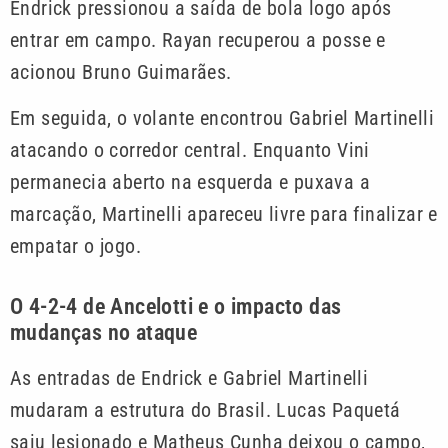
Endrick pressionou a saída de bola logo após
entrar em campo. Rayan recuperou a posse e
acionou Bruno Guimarães.
Em seguida, o volante encontrou Gabriel Martinelli
atacando o corredor central. Enquanto Vini
permanecia aberto na esquerda e puxava a
marcação, Martinelli apareceu livre para finalizar e
empatar o jogo.
O 4-2-4 de Ancelotti e o impacto das
mudanças no ataque
As entradas de Endrick e Gabriel Martinelli
mudaram a estrutura do Brasil. Lucas Paquetá
saiu lesionado e Matheus Cunha deixou o campo,