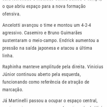
o que abriu espaço para a nova formação
ofensiva.
Ancelotti avançou o time e montou um 4-2-4
agressivo. Casemiro e Bruno Guimarães
sustentaram o meio-campo. Endrick aumentou a
pressão na saída japonesa e atacou a última
linha.
Raphinha manteve amplitude pela direita. Vinicius
Júnior continuou aberto pela esquerda,
funcionando como referência de atração de
marcação.
Já Martinelli passou a ocupar o espaço central,