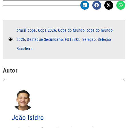
brasil
,
copa
,
Copa 2026
,
Copa do Mundo
,
copa do mundo
2026
,
Destaque Secundário
,
FUTEBOL
,
Seleção
,
Seleção
Brasileira
Autor
João Isidro