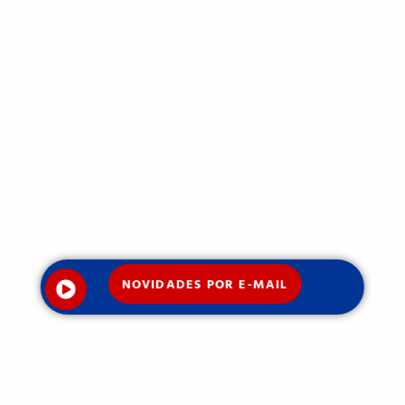
NOVIDADES POR E-MAIL