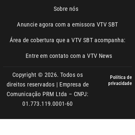
Área de cobertura que a VTV SBT acompanha:
Entre em contato com a VTV News
Copyright © 2026. Todos os
Política de
privacidade
direitos reservados | Empresa de
Comunicação PRM Ltda – CNPJ:
01.773.119.0001-60