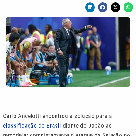
Carlo Ancelotti encontrou a solução para a
classificação do Brasil
diante do Japão ao
remodelar completamente o ataque da Seleção no