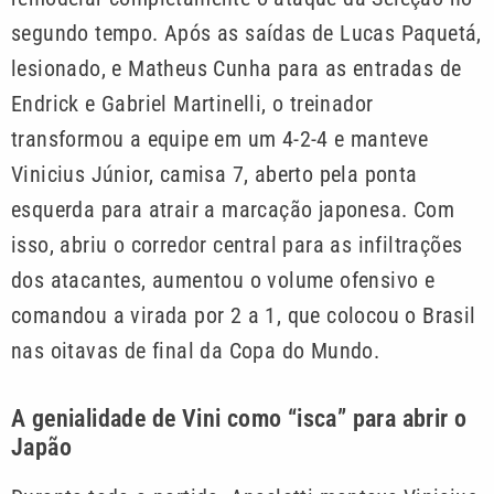
segundo tempo. Após as saídas de Lucas Paquetá,
lesionado, e Matheus Cunha para as entradas de
Endrick e Gabriel Martinelli, o treinador
transformou a equipe em um 4-2-4 e manteve
Vinicius Júnior, camisa 7, aberto pela ponta
esquerda para atrair a marcação japonesa. Com
isso, abriu o corredor central para as infiltrações
dos atacantes, aumentou o volume ofensivo e
comandou a virada por 2 a 1, que colocou o Brasil
nas oitavas de final da Copa do Mundo.
A genialidade de Vini como “isca” para abrir o
Japão