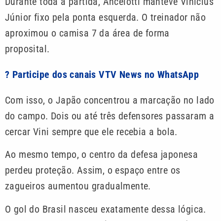
Durante toda a partida, Ancelotti manteve Vinicius
Júnior fixo pela ponta esquerda. O treinador não
aproximou o camisa 7 da área de forma
proposital.
? Participe dos canais VTV News no WhatsApp
Com isso, o Japão concentrou a marcação no lado
do campo. Dois ou até três defensores passaram a
cercar Vini sempre que ele recebia a bola.
Ao mesmo tempo, o centro da defesa japonesa
perdeu proteção. Assim, o espaço entre os
zagueiros aumentou gradualmente.
O gol do Brasil nasceu exatamente dessa lógica.