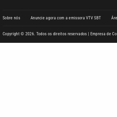
Sobre nós
Anuncie agora com a emissora VTV SBT
Ár
Copyright © 2026. Todos os direitos reservados | Empresa de 