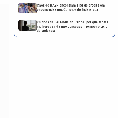
Cães do BAEP encontram 4 kg de drogas em
encomendas nos Correios de Indaiatuba
20 anos da Lei Maria da Penha: por que tantas
mulheres ainda não conseguem romper o ciclo
da violência