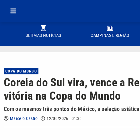
ÚLTIMAS NOTÍCIAS
CAMPINAS E REGIÃO
COPA DO MUNDO
Coreia do Sul vira, vence a R
vitória na Copa do Mundo
Com os mesmos três pontos do México, a seleção asiática
Marcelo Castro
12/06/2026 | 01:36