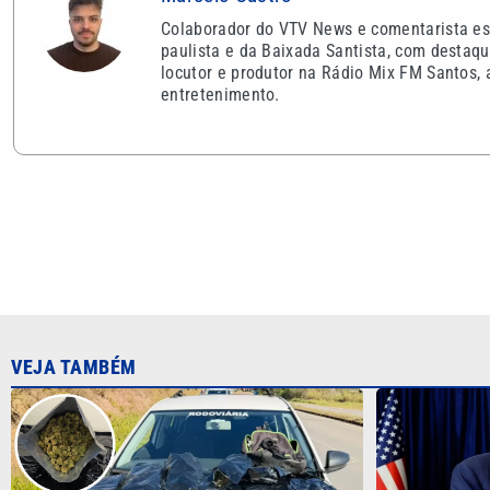
Colaborador do VTV News e comentarista espo
paulista e da Baixada Santista, com destaqu
locutor e produtor na Rádio Mix FM Santos, 
entretenimento.
VEJA TAMBÉM