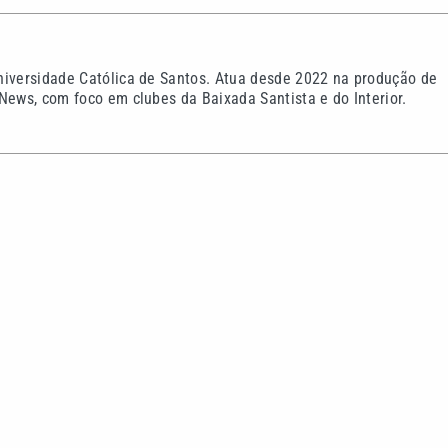
niversidade Católica de Santos. Atua desde 2022 na produção de
News, com foco em clubes da Baixada Santista e do Interior.