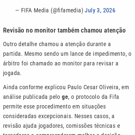
— FIFA Media (@fifamedia)
July 3, 2026
Revisão no monitor também chamou atenção
Outro detalhe chamou a atenção durante a
partida. Mesmo sendo um lance de impedimento, o
árbitro foi chamado ao monitor para revisar a
jogada.
Ainda conforme explicou Paulo Cesar Oliveira, em
análise publicada pelo
ge
, o protocolo da Fifa
permite esse procedimento em situações
consideradas excepcionais. Nesses casos, a
revisão ajuda jogadores, comissões técnicas e