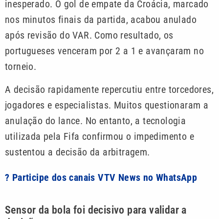
inesperado. O gol de empate da Croácia, marcado
nos minutos finais da partida, acabou anulado
após revisão do VAR. Como resultado, os
portugueses venceram por 2 a 1 e avançaram no
torneio.
A decisão rapidamente repercutiu entre torcedores,
jogadores e especialistas. Muitos questionaram a
anulação do lance. No entanto, a tecnologia
utilizada pela Fifa confirmou o impedimento e
sustentou a decisão da arbitragem.
? Participe dos canais VTV News no WhatsApp
Sensor da bola foi decisivo para validar a