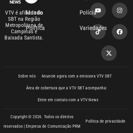
Copyright © 2026. Todos os direitos
Política de privacidade
reservados | Empresa de Comunicação PRM
Ltda – CNPJ: 01.773.119.0001-60