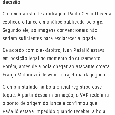
decisão
O comentarista de arbitragem Paulo Cesar Oliveira
explicou o lance em análise publicada pelo
ge
.
Segundo ele, as imagens convencionais não
seriam suficientes para esclarecer a jogada.
De acordo com o ex-árbitro, Ivan Pašalić estava
em posição legal no momento do cruzamento.
Porém, antes de a bola chegar ao atacante croata,
Franjo Matanović desviou a trajetória da jogada.
O chip instalado na bola oficial registrou esse
toque. A partir dessa informação, o VAR redefiniu
o ponto de origem do lance e confirmou que
Pašalić estava impedido quando recebeu a bola.