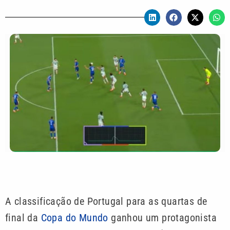
A classificação de Portugal para as quartas de
final da
Copa do Mundo
ganhou um protagonista