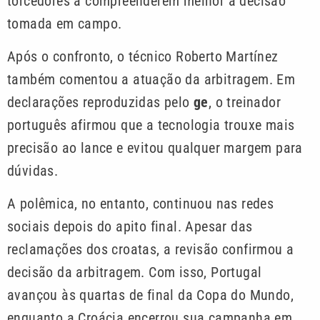
torcedores a compreenderem melhor a decisão
tomada em campo.
Após o confronto, o técnico Roberto Martínez
também comentou a atuação da arbitragem. Em
declarações reproduzidas pelo
ge
, o treinador
português afirmou que a tecnologia trouxe mais
precisão ao lance e evitou qualquer margem para
dúvidas.
A polêmica, no entanto, continuou nas redes
sociais depois do apito final. Apesar das
reclamações dos croatas, a revisão confirmou a
decisão da arbitragem. Com isso, Portugal
avançou às quartas de final da Copa do Mundo,
enquanto a Croácia encerrou sua campanha em