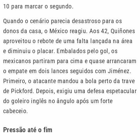
10 para marcar o segundo.
Quando o cenário parecia desastroso para os
donos da casa, o México reagiu. Aos 42, Quiñones
aproveitou o rebote de uma falta lançada na área
e diminuiu o placar. Embalados pelo gol, os
mexicanos partiram para cima e quase arrancaram
o empate em dois lances seguidos com Jiménez.
Primeiro, o atacante mandou a bola perto da trave
de Pickford. Depois, exigiu uma defesa espetacular
do goleiro inglês no ângulo após um forte
cabeceio.
Pressão até o fim