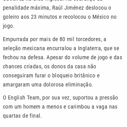
penalidade máxima, Raúl Jiménez deslocou o
goleiro aos 23 minutos e recolocou o México no
jogo.
Empurrada por mais de 80 mil torcedores, a
seleção mexicana encurralou a Inglaterra, que se
fechou na defesa. Apesar do volume de jogo e das
chances criadas, os donos da casa não
conseguiram furar o bloqueio britânico e
amargaram uma dolorosa eliminação.
O English Team, por sua vez, suportou a pressão
com um homem a menos e carimbou a vaga nas
quartas de final.