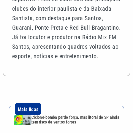
clubes do interior paulista e da Baixada
Santista, com destaque para Santos,
Guarani, Ponte Preta e Red Bull Bragantino.
Já foi locutor e produtor na Rádio Mix FM
Santos, apresentando quadros voltados ao
esporte, notícias e entretenimento.
Mais lidas
Ciclone-bomba perde força, mas litoral de SP ainda
tem risco de ventos fortes