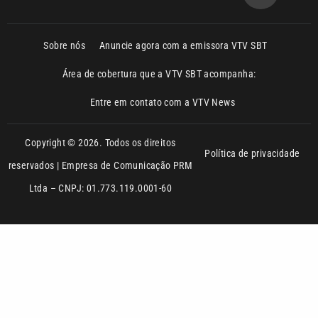
Área de cobertura que a VTV SBT acompanha:
Entre em contato com a VTV News
Copyright © 2026. Todos os direitos
Política de privacidade
reservados | Empresa de Comunicação PRM
Ltda – CNPJ: 01.773.119.0001-60