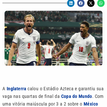
A
Inglaterra
calou o Estádio Azteca e garantiu sua
vaga nas quartas de final da
Copa do Mundo
. Com
uma vitória maiúscula por 3 a 2 sobre o
México