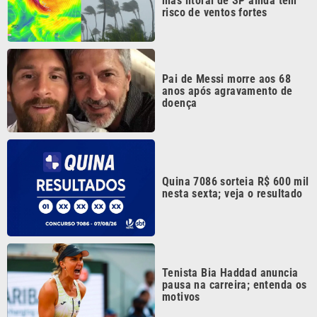
Pai de Messi morre aos 68
anos após agravamento de
doença
Quina 7086 sorteia R$ 600 mil
nesta sexta; veja o resultado
Tenista Bia Haddad anuncia
pausa na carreira; entenda os
motivos