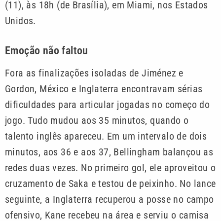
(11), às 18h (de Brasília), em Miami, nos Estados
Unidos.
Emoção não faltou
Fora as finalizações isoladas de Jiménez e
Gordon, México e Inglaterra encontravam sérias
dificuldades para articular jogadas no começo do
jogo. Tudo mudou aos 35 minutos, quando o
talento inglês apareceu. Em um intervalo de dois
minutos, aos 36 e aos 37, Bellingham balançou as
redes duas vezes. No primeiro gol, ele aproveitou o
cruzamento de Saka e testou de peixinho. No lance
seguinte, a Inglaterra recuperou a posse no campo
ofensivo, Kane recebeu na área e serviu o camisa