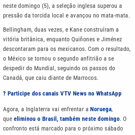
neste domingo (5), a seleção inglesa superou a
pressão da torcida local e avançou no mata-mata.
Bellingham, duas vezes, e Kane construíram a
vitória britânica, enquanto Quiñones e Jiménez
descontaram para os mexicanos. Com o resultado,
o México se tornou o segundo anfitrião a se
despedir do Mundial, seguindo os passos do
Canadá, que caiu diante de Marrocos.
? Participe dos canais VTV News no WhatsApp
Agora, a Inglaterra vai enfrentar a
Noruega
,
que
eliminou o Brasil, também neste domingo
. O
confronto está marcado para o próximo sábado