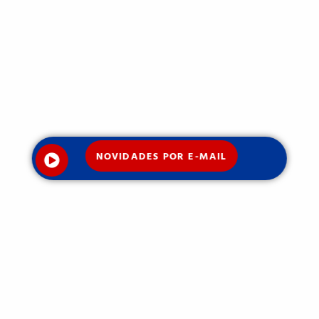
NOVIDADES POR E-MAIL