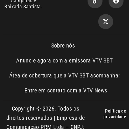
Sobre nós
Anuncie agora com a emissora VTV SBT
Área de cobertura que a VTV SBT acompanha:
Entre em contato com a VTV News
Copyright © 2026. Todos os
Política de
privacidade
direitos reservados | Empresa de
Comunicação PRM Ltda – CNPJ:
01.773.119.0001-60