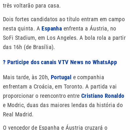
três voltarão para casa.
Dois fortes candidatos ao título entram em campo
nesta quinta. A
Espanha
enfrenta a Áustria, no
SoFi Stadium, em Los Angeles. A bola rola a partir
das 16h (de Brasília).
? Participe dos canais VTV News no WhatsApp
Mais tarde, às 20h,
Portugal
e companhia
enfrentam a Croácia, em Toronto. A partida vai
proporcionar o reencontro entre
Cristiano Ronaldo
e Modric, duas das maiores lendas da história do
Real Madrid.
O vencedor de Espanha e Áustria cruzará o