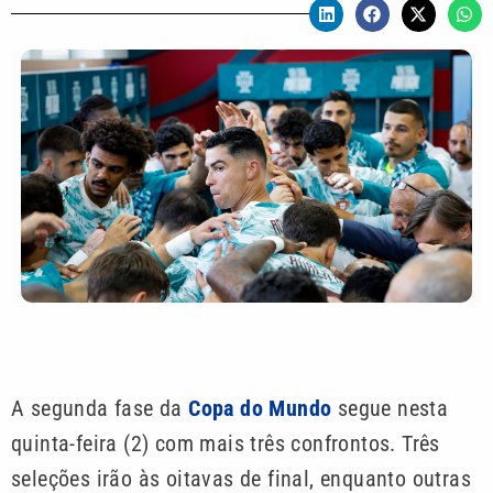
A segunda fase da
Copa do Mundo
segue nesta
quinta-feira (2) com mais três confrontos. Três
seleções irão às oitavas de final, enquanto outras