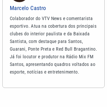
Marcelo Castro
Colaborador do VTV News e comentarista
esportivo. Atua na cobertura dos principais
clubes do interior paulista e da Baixada
Santista, com destaque para Santos,
Guarani, Ponte Preta e Red Bull Bragantino.
Já foi locutor e produtor na Rádio Mix FM
Santos, apresentando quadros voltados ao
esporte, notícias e entretenimento.