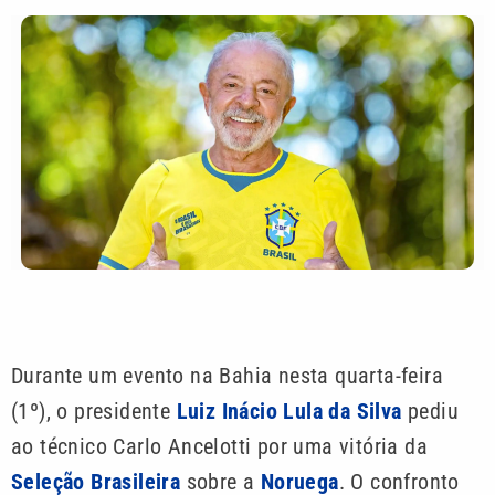
Durante um evento na Bahia nesta quarta-feira
(1º), o presidente
Luiz Inácio Lula da Silva
pediu
ao técnico Carlo Ancelotti por uma vitória da
Seleção Brasileira
sobre a
Noruega
. O confronto