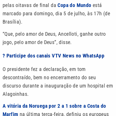
pelas oitavas de final da
Copa do Mundo
está
marcado para domingo, dia 5 de julho, às 17h (de
Brasília).
“Que, pelo amor de Deus, Ancelloti, ganhe outro
jogo, pelo amor de Deus”, disse.
? Participe dos canais VTV News no WhatsApp
O presidente fez a declaração, em tom
descontraído, bem no encerramento do seu
discurso durante a inauguração de um hospital em
Alagoinhas.
A vitória da Noruega por 2 a 1 sobre a Costa do
Marfim
na última terça-feira, definiu os europeus