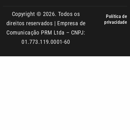
Comunicação PRM Ltda – CNPJ:
01.773.119.0001-60