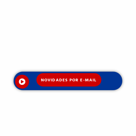
NOVIDADES POR E-MAIL