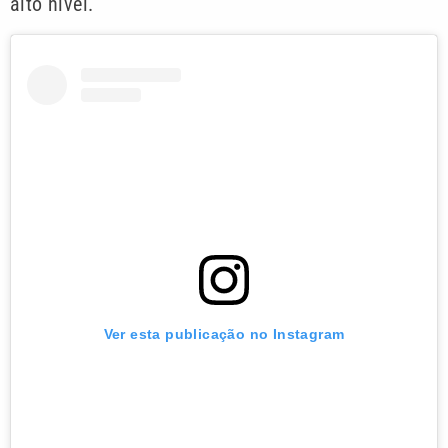
alto nível.
Ver esta publicação no Instagram