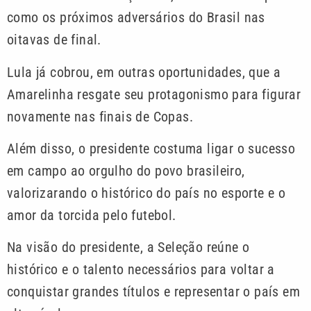
como os próximos adversários do Brasil nas
oitavas de final.
Lula já cobrou, em outras oportunidades, que a
Amarelinha resgate seu protagonismo para figurar
novamente nas finais de Copas.
Além disso, o presidente costuma ligar o sucesso
em campo ao orgulho do povo brasileiro,
valorizarando o histórico do país no esporte e o
amor da torcida pelo futebol.
Na visão do presidente, a Seleção reúne o
histórico e o talento necessários para voltar a
conquistar grandes títulos e representar o país em