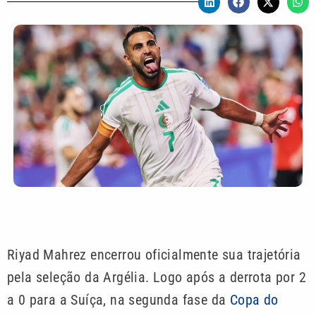
Riyad Mahrez encerrou oficialmente sua trajetória
pela seleção da Argélia. Logo após a derrota por 2
a 0 para a Suíça, na segunda fase da
Copa do