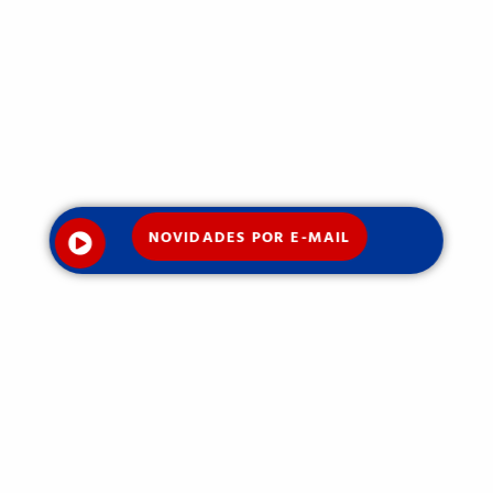
NOVIDADES POR E-MAIL