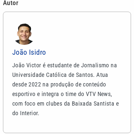
Autor
João Isidro
João Victor é estudante de Jornalismo na
Universidade Católica de Santos. Atua
desde 2022 na produção de conteúdo
esportivo e integra o time do VTV News,
com foco em clubes da Baixada Santista e
do Interior.