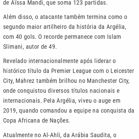
de Aïssa Mandi, que soma 123 partidas.
Além disso, o atacante também termina como o
segundo maior artilheiro da história da Argélia,
com 40 gols. O recorde permanece com Islam
Slimani, autor de 49.
Revelado internacionalmente após liderar o
histórico título da Premier League com o Leicester
City, Mahrez também brilhou no Manchester City,
onde conquistou diversos títulos nacionais e
internacionais. Pela Argélia, viveu o auge em
2019, quando comandou a equipe na conquista da
Copa Africana de Nações.
Atualmente no Al-Ahli, da Arábia Saudita, o