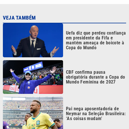
VEJA TAMBÉM
Uefa diz que perdeu confiança
em presidente da Fifa e
mantém ameaça de boicote à
Copa do Mundo
CBF confirma pausa
obrigatória durante a Copa do
Mundo Feminina de 2027
Pai nega aposentadoria de
Neymar na Seleção Brasileira:
‘As coisas mudam’