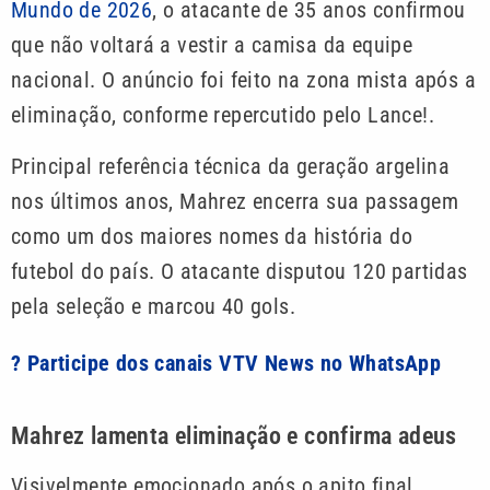
Mundo de 2026
, o atacante de 35 anos confirmou
que não voltará a vestir a camisa da equipe
nacional. O anúncio foi feito na zona mista após a
eliminação, conforme repercutido pelo Lance!.
Principal referência técnica da geração argelina
nos últimos anos, Mahrez encerra sua passagem
como um dos maiores nomes da história do
futebol do país. O atacante disputou 120 partidas
pela seleção e marcou 40 gols.
? Participe dos canais VTV News no WhatsApp
Mahrez lamenta eliminação e confirma adeus
Visivelmente emocionado após o apito final,