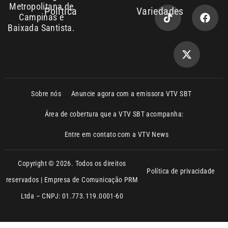
Baixada Santista.
Sobre nós
Anuncie agora com a emissora VTV SBT
Área de cobertura que a VTV SBT acompanha:
Entre em contato com a VTV News
Copyright © 2026. Todos os direitos
Política de privacidade
reservados | Empresa de Comunicação PRM
Ltda – CNPJ: 01.773.119.0001-60