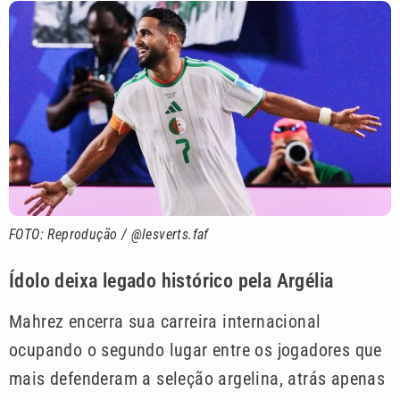
FOTO: Reprodução / @lesverts.faf
Ídolo deixa legado histórico pela Argélia
Mahrez encerra sua carreira internacional
ocupando o segundo lugar entre os jogadores que
mais defenderam a seleção argelina, atrás apenas