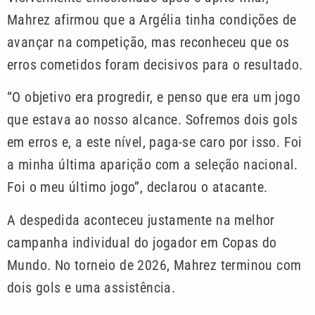
Mahrez afirmou que a Argélia tinha condições de
avançar na competição, mas reconheceu que os
erros cometidos foram decisivos para o resultado.
“O objetivo era progredir, e penso que era um jogo
que estava ao nosso alcance. Sofremos dois gols
em erros e, a este nível, paga-se caro por isso. Foi
a minha última aparição com a seleção nacional.
Foi o meu último jogo”, declarou o atacante.
A despedida aconteceu justamente na melhor
campanha individual do jogador em Copas do
Mundo. No torneio de 2026, Mahrez terminou com
dois gols e uma assistência.