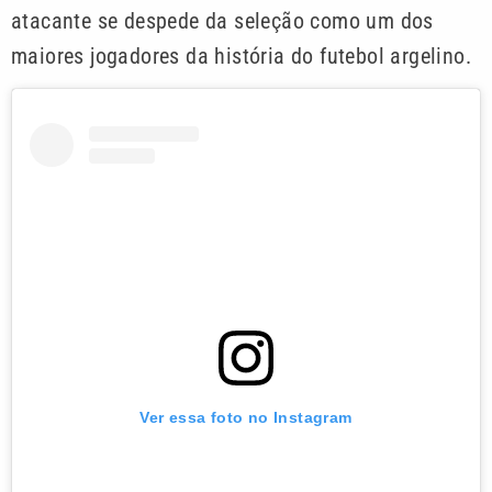
atacante se despede da seleção como um dos
maiores jogadores da história do futebol argelino.
Ver essa foto no Instagram