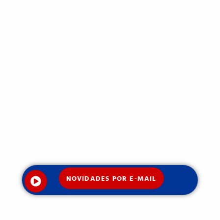
NOVIDADES POR E-MAIL