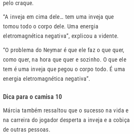
pelo craque.
“A inveja em cima dele… tem uma inveja que
tomou todo o corpo dele. Uma energia
eletromagnética negativa”, explicou a vidente.
“O problema do Neymar é que ele faz o que quer,
como quer, na hora que quer e sozinho. O que ele
tem é uma inveja que pegou o corpo todo. É uma
energia eletromagnética negativa”.
Dica para o camisa 10
Márcia também ressaltou que o sucesso na vida e
na carreira do jogador desperta a inveja e a cobiça
de outras pessoas.