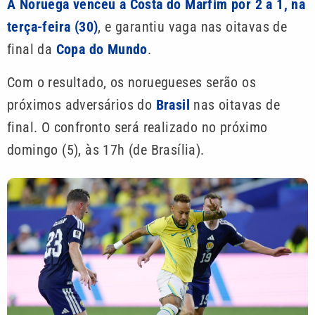
A Noruega venceu a Costa do Marfim por 2 a 1, na
terça-feira (30)
, e garantiu vaga nas oitavas de
final da
Copa do Mundo
.
Com o resultado, os noruegueses serão os
próximos adversários do
Brasil
nas oitavas de
final. O confronto será realizado no próximo
domingo (5), às 17h (de Brasília).