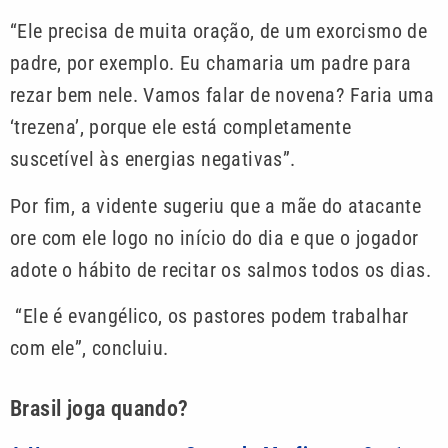
“Ele precisa de muita oração, de um exorcismo de
padre, por exemplo. Eu chamaria um padre para
rezar bem nele. Vamos falar de novena? Faria uma
‘trezena’, porque ele está completamente
suscetível às energias negativas”.
Por fim, a vidente sugeriu que a mãe do atacante
ore com ele logo no início do dia e que o jogador
adote o hábito de recitar os salmos todos os dias.
“Ele é evangélico, os pastores podem trabalhar
com ele”, concluiu.
Brasil joga quando?