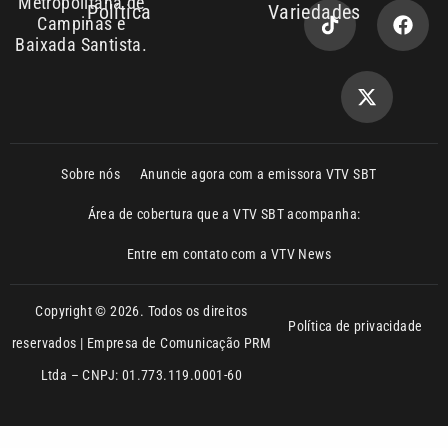
Sobre nós
Anuncie agora com a emissora VTV SBT
Área de cobertura que a VTV SBT acompanha:
Entre em contato com a VTV News
Copyright © 2026. Todos os direitos
Política de privacidade
reservados | Empresa de Comunicação PRM
Ltda – CNPJ: 01.773.119.0001-60