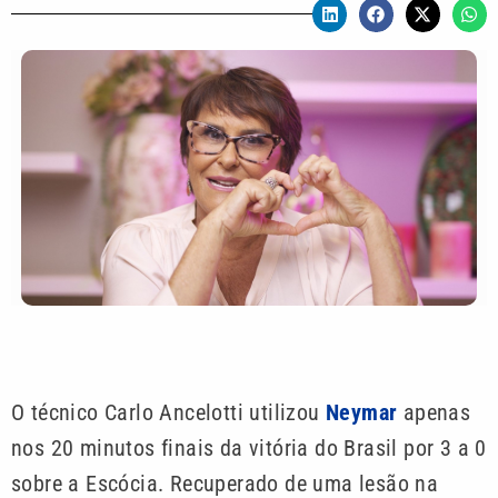
O técnico Carlo Ancelotti utilizou
Neymar
apenas
nos 20 minutos finais da vitória do Brasil por 3 a 0
sobre a Escócia. Recuperado de uma lesão na