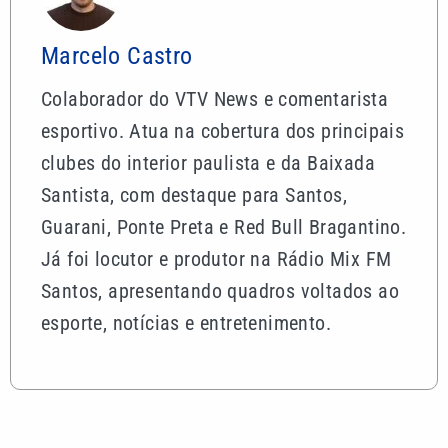
Marcelo Castro
Colaborador do VTV News e comentarista
esportivo. Atua na cobertura dos principais
clubes do interior paulista e da Baixada
Santista, com destaque para Santos,
Guarani, Ponte Preta e Red Bull Bragantino.
Já foi locutor e produtor na Rádio Mix FM
Santos, apresentando quadros voltados ao
esporte, notícias e entretenimento.