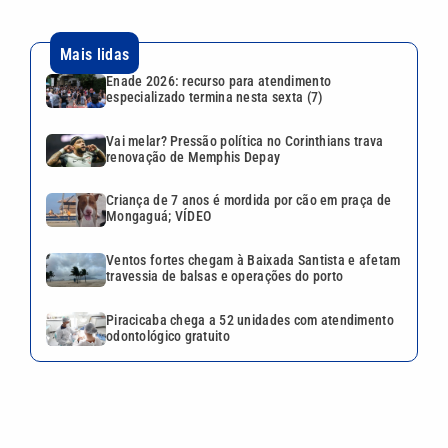
Mais lidas
Enade 2026: recurso para atendimento
especializado termina nesta sexta (7)
Vai melar? Pressão política no Corinthians trava
renovação de Memphis Depay
Criança de 7 anos é mordida por cão em praça de
Mongaguá; VÍDEO
Ventos fortes chegam à Baixada Santista e afetam
travessia de balsas e operações do porto
Piracicaba chega a 52 unidades com atendimento
odontológico gratuito