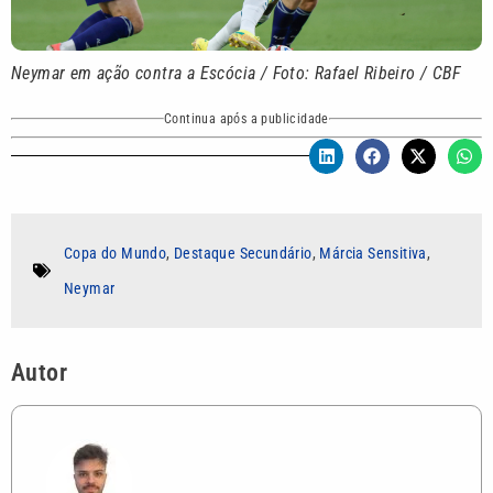
Neymar em ação contra a Escócia / Foto: Rafael Ribeiro / CBF
Continua após a publicidade
Copa do Mundo
,
Destaque Secundário
,
Márcia Sensitiva
,
Neymar
Autor