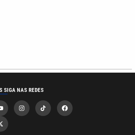
acidade