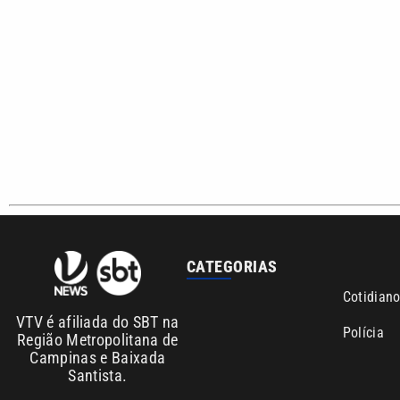
Copyright © 2026. Todos os direitos reservados | Empresa de 