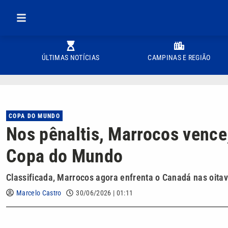
ÚLTIMAS NOTÍCIAS
CAMPINAS E REGIÃO
COPA DO MUNDO
Nos pênaltis, Marrocos vence
Copa do Mundo
Classificada, Marrocos agora enfrenta o Canadá nas oitav
Marcelo Castro
30/06/2026 | 01:11