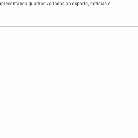
apresentando quadros voltados ao esporte, notícias e