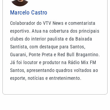
Marcelo Castro
Colaborador do VTV News e comentarista
esportivo. Atua na cobertura dos principais
clubes do interior paulista e da Baixada
Santista, com destaque para Santos,
Guarani, Ponte Preta e Red Bull Bragantino.
Já foi locutor e produtor na Rádio Mix FM
Santos, apresentando quadros voltados ao
esporte, notícias e entretenimento.