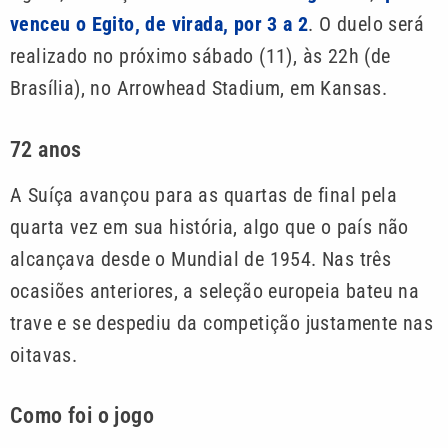
venceu o Egito, de virada, por 3 a 2
. O duelo será
realizado no próximo sábado (11), às 22h (de
Brasília), no Arrowhead Stadium, em Kansas.
72 anos
A Suíça avançou para as quartas de final pela
quarta vez em sua história, algo que o país não
alcançava desde o Mundial de 1954. Nas três
ocasiões anteriores, a seleção europeia bateu na
trave e se despediu da competição justamente nas
oitavas.
Como foi o jogo