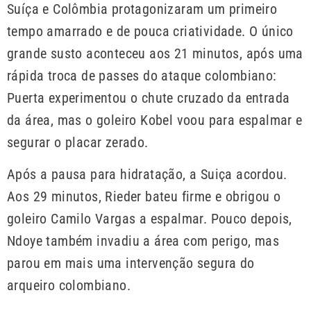
Suíça e Colômbia protagonizaram um primeiro
tempo amarrado e de pouca criatividade. O único
grande susto aconteceu aos 21 minutos, após uma
rápida troca de passes do ataque colombiano:
Puerta experimentou o chute cruzado da entrada
da área, mas o goleiro Kobel voou para espalmar e
segurar o placar zerado.
Após a pausa para hidratação, a Suiça acordou.
Aos 29 minutos, Rieder bateu firme e obrigou o
goleiro Camilo Vargas a espalmar. Pouco depois,
Ndoye também invadiu a área com perigo, mas
parou em mais uma intervenção segura do
arqueiro colombiano.