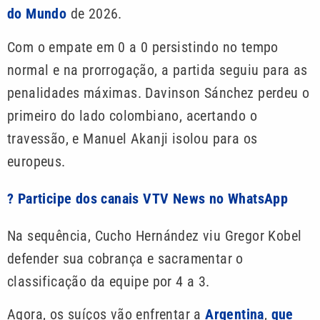
do Mundo
de 2026.
Com o empate em 0 a 0 persistindo no tempo
normal e na prorrogação, a partida seguiu para as
penalidades máximas. Davinson Sánchez perdeu o
primeiro do lado colombiano, acertando o
travessão, e Manuel Akanji isolou para os
europeus.
? Participe dos canais VTV News no WhatsApp
Na sequência, Cucho Hernández viu Gregor Kobel
defender sua cobrança e sacramentar o
classificação da equipe por 4 a 3.
Agora, os suíços vão enfrentar a
Argentina
,
que