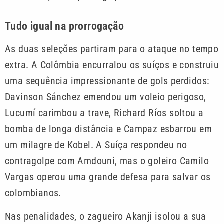
Tudo igual na prorrogação
As duas seleções partiram para o ataque no tempo
extra. A Colômbia encurralou os suíços e construiu
uma sequência impressionante de gols perdidos:
Davinson Sánchez emendou um voleio perigoso,
Lucumí carimbou a trave, Richard Ríos soltou a
bomba de longa distância e Campaz esbarrou em
um milagre de Kobel. A Suíça respondeu no
contragolpe com Amdouni, mas o goleiro Camilo
Vargas operou uma grande defesa para salvar os
colombianos.
Nas penalidades, o zagueiro Akanji isolou a sua