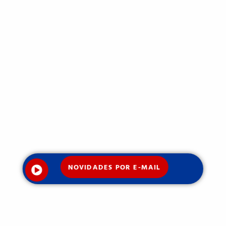
NOVIDADES POR E-MAIL