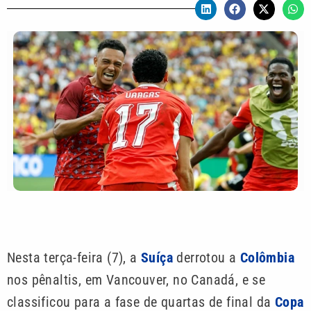
Nesta terça-feira (7), a
Suíça
derrotou a
Colômbia
nos pênaltis, em Vancouver, no Canadá, e se
classificou para a fase de quartas de final da
Copa