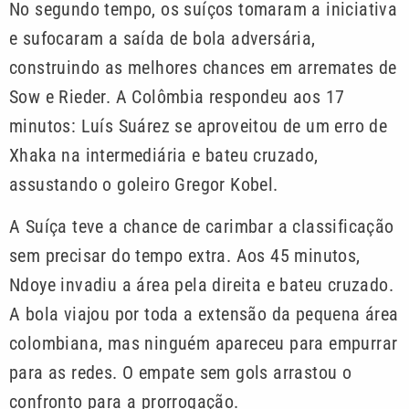
No segundo tempo, os suíços tomaram a iniciativa
e sufocaram a saída de bola adversária,
construindo as melhores chances em arremates de
Sow e Rieder. A Colômbia respondeu aos 17
minutos: Luís Suárez se aproveitou de um erro de
Xhaka na intermediária e bateu cruzado,
assustando o goleiro Gregor Kobel.
A Suíça teve a chance de carimbar a classificação
sem precisar do tempo extra. Aos 45 minutos,
Ndoye invadiu a área pela direita e bateu cruzado.
A bola viajou por toda a extensão da pequena área
colombiana, mas ninguém apareceu para empurrar
para as redes. O empate sem gols arrastou o
confronto para a prorrogação.