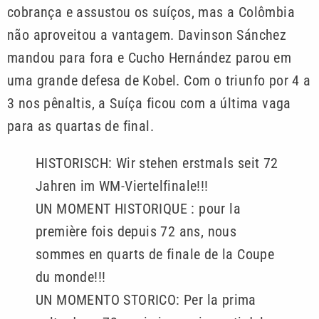
cobrança e assustou os suíços, mas a Colômbia
não aproveitou a vantagem. Davinson Sánchez
mandou para fora e Cucho Hernández parou em
uma grande defesa de Kobel. Com o triunfo por 4 a
3 nos pênaltis, a Suíça ficou com a última vaga
para as quartas de final.
HISTORISCH: Wir stehen erstmals seit 72
Jahren im WM-Viertelfinale!!!
UN MOMENT HISTORIQUE : pour la
première fois depuis 72 ans, nous
sommes en quarts de finale de la Coupe
du monde!!!
UN MOMENTO STORICO: Per la prima