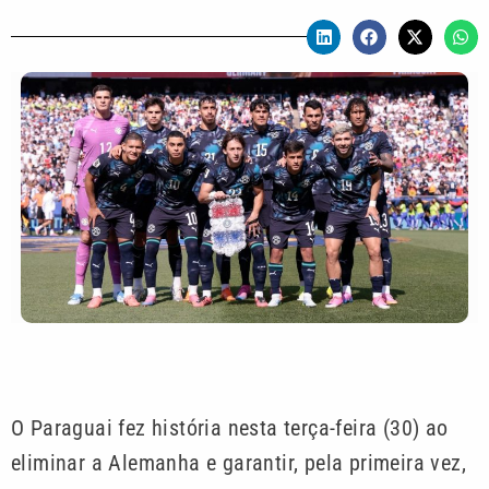
O Paraguai fez história nesta terça-feira (30) ao
eliminar a Alemanha e garantir, pela primeira vez,