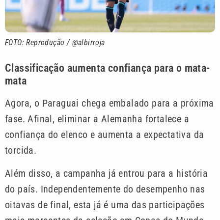
FOTO: Reprodução / @albirroja
Classificação aumenta confiança para o mata-
mata
Agora, o Paraguai chega embalado para a próxima
fase. Afinal, eliminar a Alemanha fortalece a
confiança do elenco e aumenta a expectativa da
torcida.
Além disso, a campanha já entrou para a história
do país. Independentemente do desempenho nas
oitavas de final, esta já é uma das participações