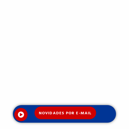
NOVIDADES POR E-MAIL