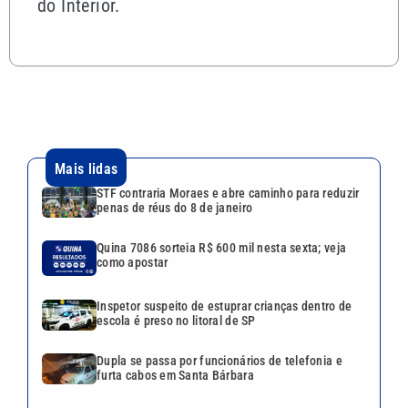
do Interior.
Mais lidas
STF contraria Moraes e abre caminho para reduzir
penas de réus do 8 de janeiro
Quina 7086 sorteia R$ 600 mil nesta sexta; veja
como apostar
Inspetor suspeito de estuprar crianças dentro de
escola é preso no litoral de SP
Dupla se passa por funcionários de telefonia e
furta cabos em Santa Bárbara