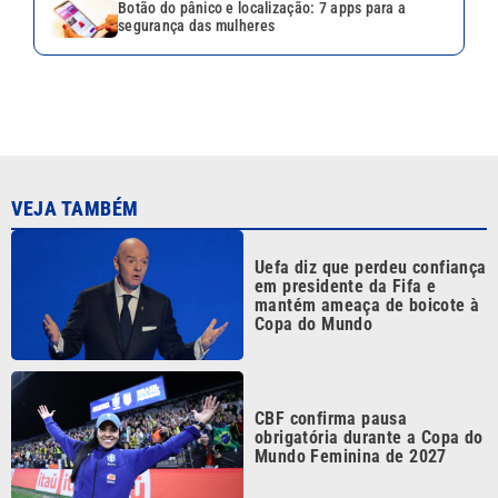
Botão do pânico e localização: 7 apps para a
segurança das mulheres
VEJA TAMBÉM
Uefa diz que perdeu confiança
em presidente da Fifa e
mantém ameaça de boicote à
Copa do Mundo
CBF confirma pausa
obrigatória durante a Copa do
Mundo Feminina de 2027