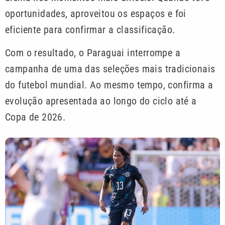
oportunidades, aproveitou os espaços e foi
eficiente para confirmar a classificação.
Com o resultado, o Paraguai interrompe a
campanha de uma das seleções mais tradicionais
do futebol mundial. Ao mesmo tempo, confirma a
evolução apresentada ao longo do ciclo até a
Copa de 2026.