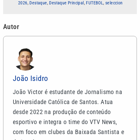
2026
,
Destaque
,
Destaque Principal
,
FUTEBOL
,
seleccion
Autor
João Isidro
João Victor é estudante de Jornalismo na
Universidade Católica de Santos. Atua
desde 2022 na produção de conteúdo
esportivo e integra o time do VTV News,
com foco em clubes da Baixada Santista e