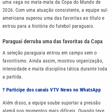
uma vaga no mata-mata da Copa do Mundo de
2026. Com uma atuação consistente, a equipe sul-
americana superou uma das favoritas ao título e
entrou para a história do futebol paraguaio.
Paraguai derruba uma das favoritas da Copa
A seleção paraguaia entrou em campo sem o
favoritismo. Ainda assim, mostrou organização,
intensidade e muita disciplina tática durante toda
a partida.
? Participe dos canais VTV News no WhatsApp
Além disso, a equipe soube suportar a pressão
alemã nos momentos mais difíceis. Quando teve